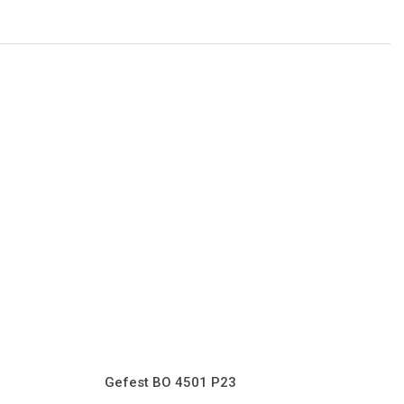
Gefest BO 4501 Р23