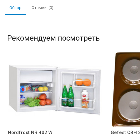
Обзор
Отзывы (0)
Рекомендуем посмотреть
Nordfrost NR 402 W
Gefest СВН 