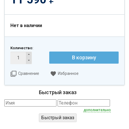
Нет в наличии
Количество:
В корзину
Сравнение
Избранное
Быстрый заказ
дополнительно