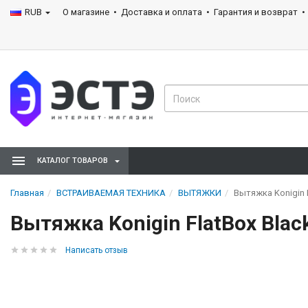
RUB
О магазине
Доставка и оплата
Гарантия и возврат
КАТАЛОГ ТОВАРОВ
Главная
ВСТРАИВАЕМАЯ ТЕХНИКА
ВЫТЯЖКИ
Вытяжка Konigin F
Вытяжка Konigin FlatBox Blac
Написать отзыв