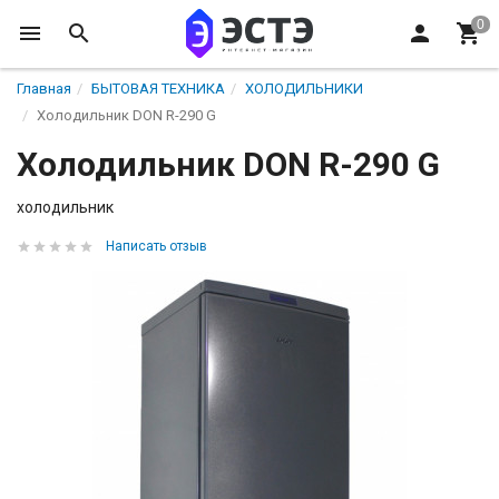
Главная
БЫТОВАЯ ТЕХНИКА
ХОЛОДИЛЬНИКИ
Холодильник DON R-290 G
Холодильник DON R-290 G
холодильник
Написать отзыв