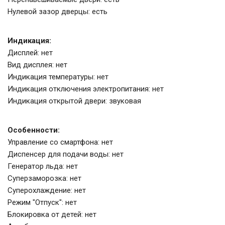
Нулевой зазор дверцы: есть
Индикация:
Дисплей: нет
Вид дисплея: нет
Индикация температуры: нет
Индикация отключения электропитания: нет
Индикация открытой двери: звуковая
Особенности:
Управление со смартфона: нет
Диспенсер для подачи воды: нет
Генератор льда: нет
Суперзаморозка: нет
Суперохлаждение: нет
Режим "Отпуск": нет
Блокировка от детей: нет