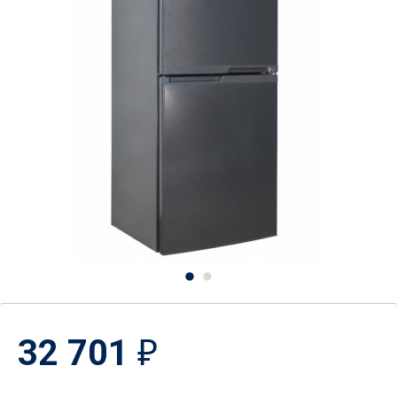
32 701
₽