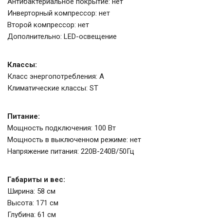
Антибактериальное покрытие: нет
Инверторный компрессор: нет
Второй компрессор: нет
Дополнительно: LED-освещение
Классы:
Класс энергопотребления: A
Климатические классы: ST
Питание:
Мощность подключения: 100 Вт
Мощность в выключенном режиме: нет
Напряжение питания: 220В-240В/50Гц
Габариты и вес:
Ширина: 58 см
Высота: 171 см
Глубина: 61 см