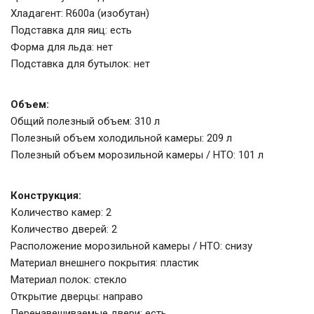
Хладагент: R600a (изобутан)
Подставка для яиц: есть
Форма для льда: нет
Подставка для бутылок: нет
Объем:
Общий полезный объем: 310 л
Полезный объем холодильной камеры: 209 л
Полезный объем морозильной камеры / НТО: 101 л
Конструкция:
Количество камер: 2
Количество дверей: 2
Расположение морозильной камеры / НТО: снизу
Материал внешнего покрытия: пластик
Материал полок: стекло
Открытие дверцы: направо
Перенавешиваемые двери: есть