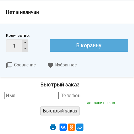
Нет в наличии
Количество:
В корзину
Сравнение
Избранное
Быстрый заказ
дополнительно