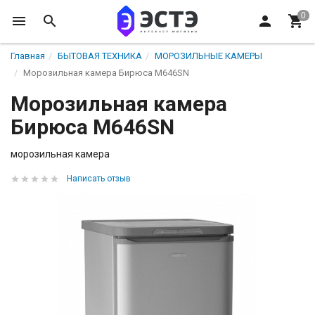
Главная
БЫТОВАЯ ТЕХНИКА
МОРОЗИЛЬНЫЕ КАМЕРЫ
Морозильная камера Бирюса M646SN
Морозильная камера
Бирюса M646SN
морозильная камера
Написать отзыв