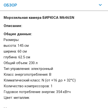
ОБЗОР
Морозильная камера БИРЮСА M646SN
Описание:
Общие данные:
Размеры:
высота: 145 см
ширина: 60 см
глубина: 62.5 см
Общий объем: 230 л
Тип управления: электронный
Класс энергопотребления: B
Климатический класс: N (от +16 до + 32°С)
Количество компрессоров: 1
Годовое потребление энергии: 354 кВтч
Цвет: металлик