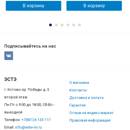
В корзину
В корзину
Подписывайтесь на нас
ЭСТЭ
О магазине
г. Кстово пр. Победы д. 5
Контакты
второй этаж
Доставка и оплата
Пн-Пт с 9:00 до 18:00, Сб-Вс -
Гарантия
выходной
Отзыв на яндекс-маркет
Телефон:
+7(831)4-133-111
Правовая информация
Email:
info@este-nn.ru