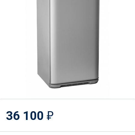
36 100
₽