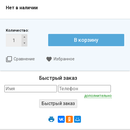
Нет в наличии
Количество:
В корзину
Сравнение
Избранное
Быстрый заказ
дополнительно