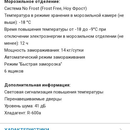
Морозильное отделение:
Система Nо Frost (Frost Free, Ноу Фрост)
Температура в режиме хранения в морозильной камере (не
выше): -18 °C
Время повышения температуры от -18 до -9°C при
отключении электроэнергии в морозильном отделении (не
менее): 12 ч
Мощность замораживания: 14 кг/сутки
Автоматический режим замораживания
Режим "Быстрая заморозка"
6 ящиков
Дополнительная информация:
Световая сигнализация повышения температуры
Перенавешиваемые дверцы
Уровень шума: 41 дБ
Хладагент: R-600a