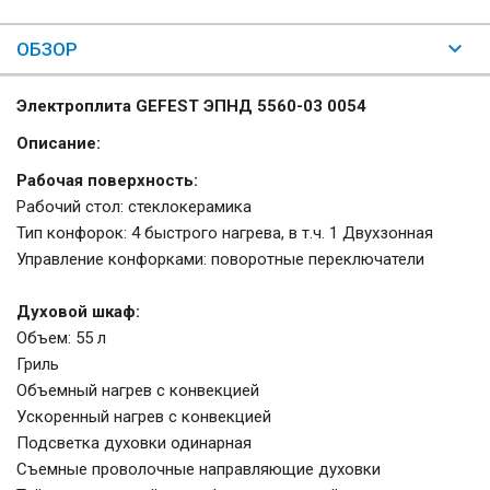
ОБЗОР
Электроплита GEFEST ЭПНД 5560-03 0054
Описание:
Рабочая поверхность:
Рабочий стол: стеклокерамика
Тип конфорок: 4 быстрого нагрева, в т.ч. 1 Двухзонная
Управление конфорками: поворотные переключатели
Духовой шкаф:
Объем: 55 л
Гриль
Объемный нагрев с конвекцией
Ускоренный нагрев с конвекцией
Подсветка духовки одинарная
Съемные проволочные направляющие духовки