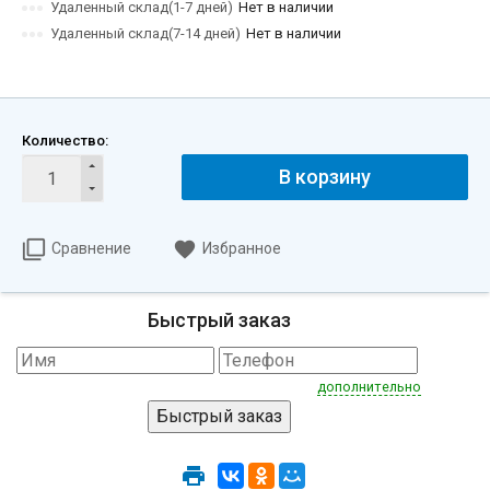
Удаленный склад(1-7 дней)
Нет в наличии
Удаленный склад(7-14 дней)
Нет в наличии
Количество:
В корзину
Сравнение
Избранное
Быстрый заказ
дополнительно