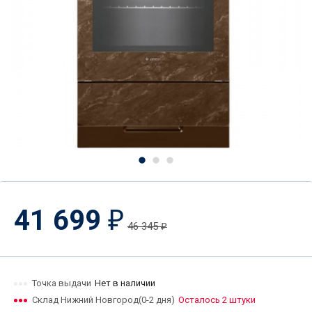
41 699
₽
46 345
₽
Точка выдачи
Нет в наличии
Склад Нижний Новгород(0-2 дня)
Осталось 2 штуки