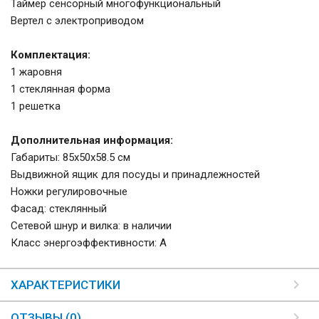
Таймер сенсорный многофункциональный
Вертел с электроприводом
Комплектация:
1 жаровня
1 стеклянная форма
1 решетка
Дополнительная информация:
Габариты: 85х50х58.5 см
Выдвижной ящик для посуды и принадлежностей
Ножки регулировочные
Фасад: стеклянный
Сетевой шнур и вилка: в наличии
Класс энергоэффективности: A
ХАРАКТЕРИСТИКИ
ОТЗЫВЫ (0)