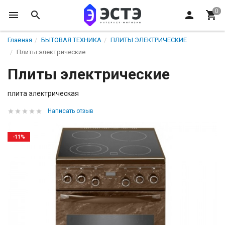
Главная
БЫТОВАЯ ТЕХНИКА
ПЛИТЫ ЭЛЕКТРИЧЕСКИЕ
Плиты электрические
Плиты электрические
плита электрическая
Написать отзыв
-11%