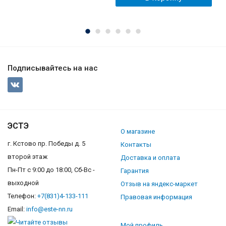
Подписывайтесь на нас
ЭСТЭ
О магазине
г. Кстово пр. Победы д. 5
Контакты
второй этаж
Доставка и оплата
Пн-Пт с 9:00 до 18:00, Сб-Вс -
Гарантия
выходной
Отзыв на яндекс-маркет
Телефон:
+7(831)4-133-111
Правовая информация
Email:
info@este-nn.ru
Мой профиль