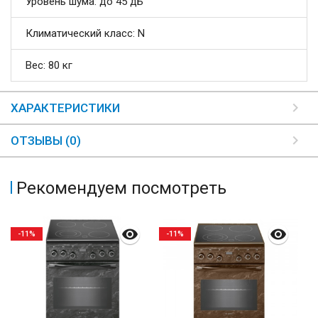
Уровень шума: до 45 дБ
Климатический класс: N
Вес: 80 кг
ХАРАКТЕРИСТИКИ
ОТЗЫВЫ (0)
Рекомендуем посмотреть
-11%
-11%