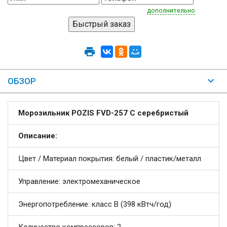
дополнительно
ОБЗОР
Морозильник POZIS FVD-257 C серебристый
Описание:
Цвет / Материал покрытия: белый / пластик/металл
Управление: электромеханическое
Энергопотребление: класс B (398 кВтч/год)