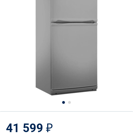
41 599
₽