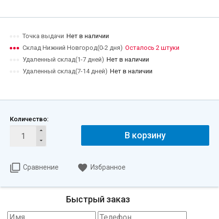
Точка выдачи
Нет в наличии
Склад Нижний Новгород(0-2 дня)
Осталось 2 штуки
Удаленный склад(1-7 дней)
Нет в наличии
Удаленный склад(7-14 дней)
Нет в наличии
Количество:
В корзину
Сравнение
Избранное
Быстрый заказ