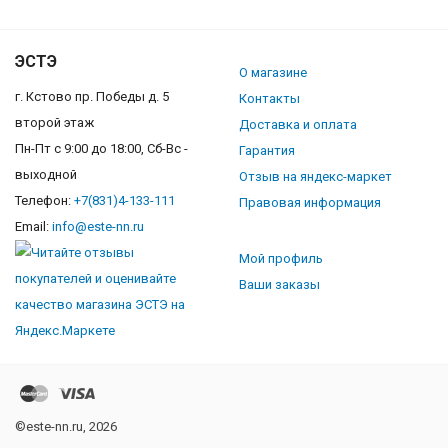
ЭСТЭ
О магазине
г. Кстово пр. Победы д. 5
Контакты
второй этаж
Доставка и оплата
Пн-Пт с 9:00 до 18:00, Сб-Вс -
Гарантия
выходной
Отзыв на яндекс-маркет
Телефон:
+7(831)4-133-111
Правовая информация
Email:
info@este-nn.ru
Мой профиль
Ваши заказы
©este-nn.ru, 2026