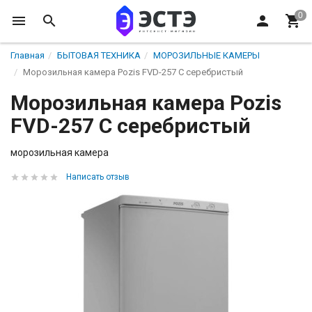
Главная
БЫТОВАЯ ТЕХНИКА
МОРОЗИЛЬНЫЕ КАМЕРЫ
Морозильная камера Pozis FVD-257 C серебристый
Морозильная камера Pozis
FVD-257 C серебристый
морозильная камера
Написать отзыв