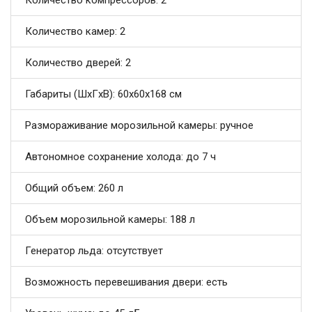
Количество компрессоров: 2
Количество камер: 2
Количество дверей: 2
Габариты (ШxГxВ): 60x60x168 см
Размораживание морозильной камеры: ручное
Автономное сохранение холода: до 7 ч
Общий объем: 260 л
Объем морозильной камеры: 188 л
Генератор льда: отсутствует
Возможность перевешивания двери: есть