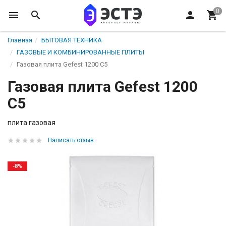
Главная
БЫТОВАЯ ТЕХНИКА
ГАЗОВЫЕ И КОМБИНИРОВАННЫЕ ПЛИТЫ
Газовая плита Gefest 1200 С5
Газовая плита Gefest 1200
С5
плита газовая
Написать отзыв
-8%