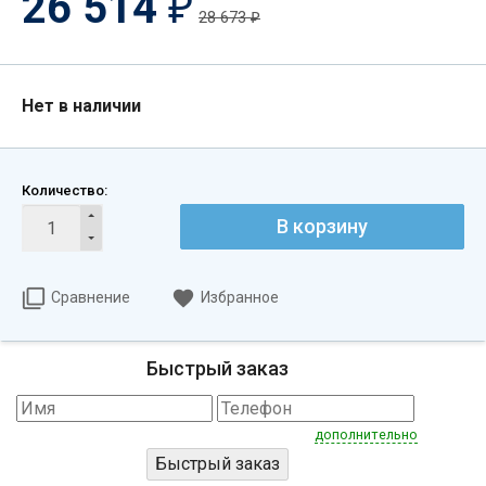
26 514
₽
28 673
₽
Нет в наличии
Количество:
В корзину
Сравнение
Избранное
Быстрый заказ
дополнительно