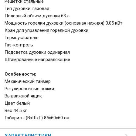
Решетки стальные
Тип духовки: газовая
Полезный объем духовки 63 л
Мощность горелки духовки (основная нижняя) 3.05 кВт
Кран для управления горелкой духовки
Термоуказатель
Газ-контроль
Подсветка духовки одинарная
Штампованные направляющие
Особенности:
Механический таймер
Регулировочные ножки
Выдвижной ящик
Цвет белый
Вес 44.5 кг
Габариты (ВхШхГ) 85х60х60 см
ХАРАКТЕРИСТИКИ