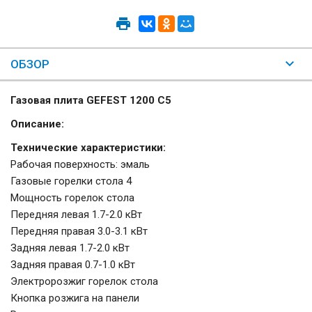
ОБЗОР
Газовая плита GEFEST 1200 С5
Описание:
Технические характеристики:
Рабочая поверхность: эмаль
Газовые горелки стола 4
Мощность горелок стола
Передняя левая 1.7-2.0 кВт
Передняя правая 3.0-3.1 кВт
Задняя левая 1.7-2.0 кВт
Задняя правая 0.7-1.0 кВт
Электророзжиг горелок стола
Кнопка розжига на панели