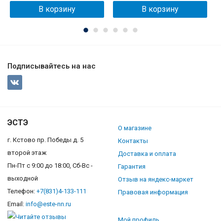
В корзину
В корзину
Подписывайтесь на нас
ЭСТЭ
О магазине
г. Кстово пр. Победы д. 5
Контакты
второй этаж
Доставка и оплата
Пн-Пт с 9:00 до 18:00, Сб-Вс -
Гарантия
выходной
Отзыв на яндекс-маркет
Телефон:
+7(831)4-133-111
Правовая информация
Email:
info@este-nn.ru
Мой профиль