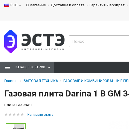
RUB
О магазине
Доставка и оплата
Гарантия и возврат
КАТАЛОГ ТОВАРОВ
Главная
БЫТОВАЯ ТЕХНИКА
ГАЗОВЫЕ И КОМБИНИРОВАННЫЕ П
Газовая плита Darina 1 B GM 
плита газовая
Написать отзыв