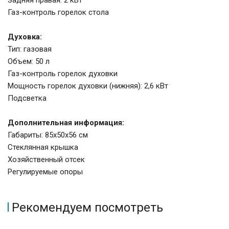
Задняя правая: 2 кВт
Газ-контроль горелок стола
Духовка:
Тип: газовая
Объем: 50 л
Газ-контроль горелок духовки
Мощность горелок духовки (нижняя): 2,6 кВт
Подсветка
Дополнительная информация:
Габариты: 85х50х56 см
Стеклянная крышка
Хозяйственный отсек
Регулируемые опоры
Рекомендуем посмотреть