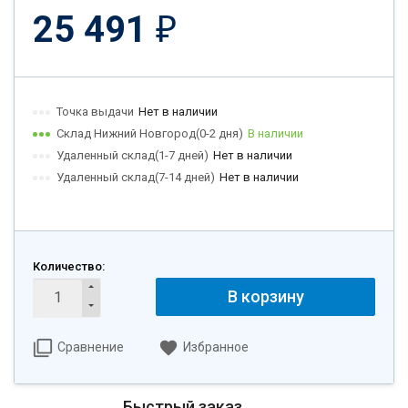
25 491
₽
Точка выдачи
Нет в наличии
Склад Нижний Новгород(0-2 дня)
В наличии
Удаленный склад(1-7 дней)
Нет в наличии
Удаленный склад(7-14 дней)
Нет в наличии
Количество:
В корзину
Сравнение
Избранное
Быстрый заказ