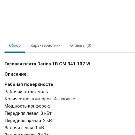
Обзор
Характеристики
Отзывы (0)
Газовая плита Darina 1B GM 341 107 W
Описание:
Рабочая поверхность:
Рабочий стол: эмаль
Количество конфорок: 4 газовые
Мощность конфорок:
Передняя левая: 3 кВт
Передняя правая: 2 кВт
Задняя левая: 1 кВт