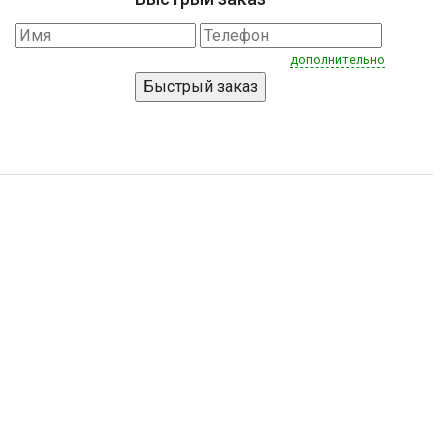
дополнительно