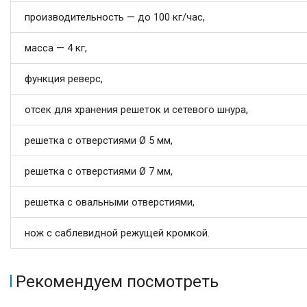
производительность — до 100 кг/час,
масса — 4 кг,
функция реверс,
отсек для хранения решеток и сетевого шнура,
решетка с отверстиями Ø 5 мм,
решетка с отверстиями Ø 7 мм,
решетка с овальными отверстиями,
нож с саблевидной режущей кромкой.
Рекомендуем посмотреть