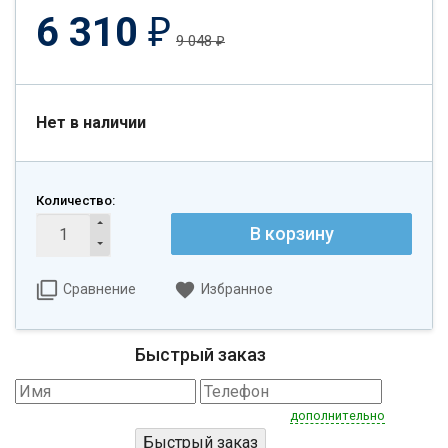
6 310
₽
9 048
₽
Нет в наличии
Количество:
В корзину
Сравнение
Избранное
Быстрый заказ
дополнительно