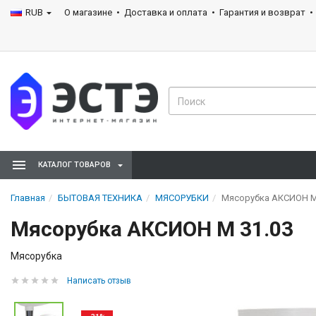
RUB
О магазине
Доставка и оплата
Гарантия и возврат
КАТАЛОГ ТОВАРОВ
Главная
БЫТОВАЯ ТЕХНИКА
МЯСОРУБКИ
Мясорубка АКСИОН М
Мясорубка АКСИОН М 31.03
Мясорубка
Написать отзыв