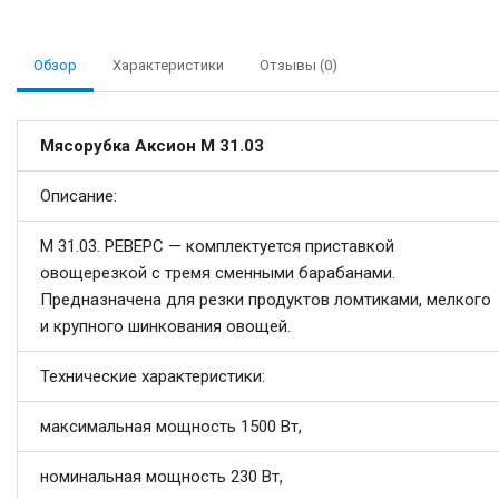
Обзор
Характеристики
Отзывы (0)
Мясорубка Аксион М 31.03
Описание:
М 31.03. РЕВЕРС — комплектуется приставкой
овощерезкой с тремя сменными барабанами.
Предназначена для резки продуктов ломтиками, мелкого
и крупного шинкования овощей.
Технические характеристики:
максимальная мощность 1500 Вт,
номинальная мощность 230 Вт,