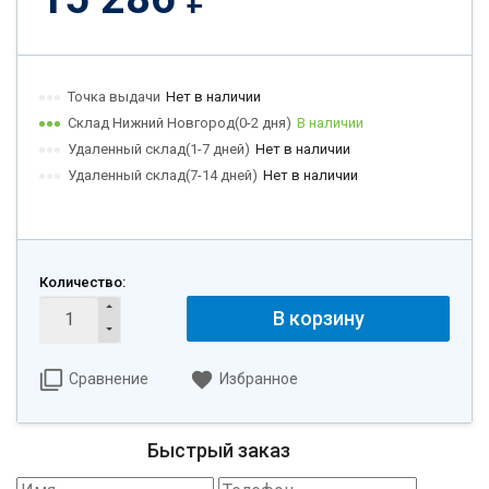
Точка выдачи
Нет в наличии
Склад Нижний Новгород(0-2 дня)
В наличии
Удаленный склад(1-7 дней)
Нет в наличии
Удаленный склад(7-14 дней)
Нет в наличии
Количество:
В корзину
Сравнение
Избранное
Быстрый заказ