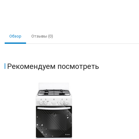
Обзор
Отзывы (0)
Рекомендуем посмотреть