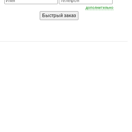
дополнительно