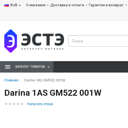
RUB
О магазине
Доставка и оплата
Гарантия и возврат
КАТАЛОГ ТОВАРОВ
Главная
Darina 1AS GM522 001W
Darina 1AS GM522 001W
Написать отзыв