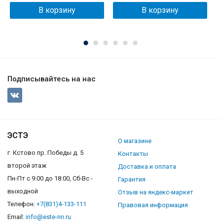
В корзину
В корзину
Подписывайтесь на нас
ЭСТЭ
О магазине
г. Кстово пр. Победы д. 5
Контакты
второй этаж
Доставка и оплата
Пн-Пт с 9:00 до 18:00, Сб-Вс -
Гарантия
выходной
Отзыв на яндекс-маркет
Телефон:
+7(831)4-133-111
Правовая информация
Email:
info@este-nn.ru