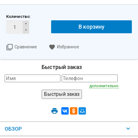
Количество:
В корзину
Сравнение
Избранное
Быстрый заказ
дополнительно
ОБЗОР