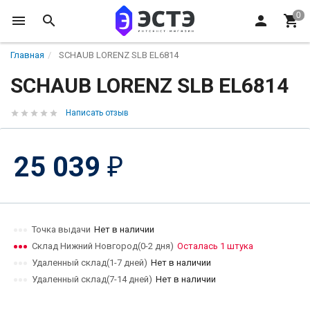
Главная
SCHAUB LORENZ SLB EL6814
SCHAUB LORENZ SLB EL6814
Написать отзыв
25 039
₽
Точка выдачи
Нет в наличии
Склад Нижний Новгород(0-2 дня)
Осталась 1 штука
Удаленный склад(1-7 дней)
Нет в наличии
Удаленный склад(7-14 дней)
Нет в наличии