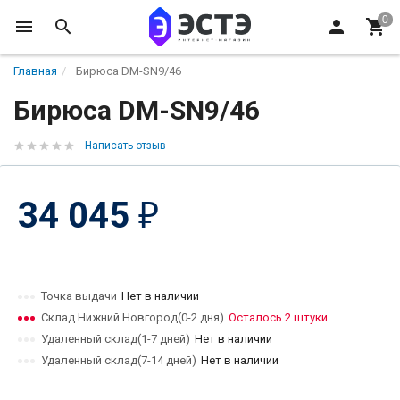
Главная
Бирюса DM-SN9/46
Бирюса DM-SN9/46
Написать отзыв
34 045
₽
Точка выдачи
Нет в наличии
Склад Нижний Новгород(0-2 дня)
Осталось 2 штуки
Удаленный склад(1-7 дней)
Нет в наличии
Удаленный склад(7-14 дней)
Нет в наличии