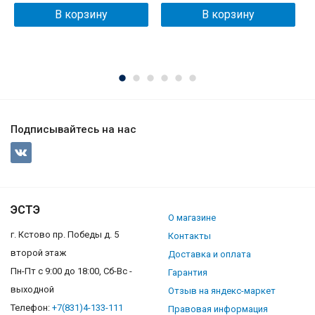
В корзину
В корзину
Подписывайтесь на нас
ЭСТЭ
О магазине
г. Кстово пр. Победы д. 5
Контакты
второй этаж
Доставка и оплата
Пн-Пт с 9:00 до 18:00, Сб-Вс -
Гарантия
выходной
Отзыв на яндекс-маркет
Телефон:
+7(831)4-133-111
Правовая информация