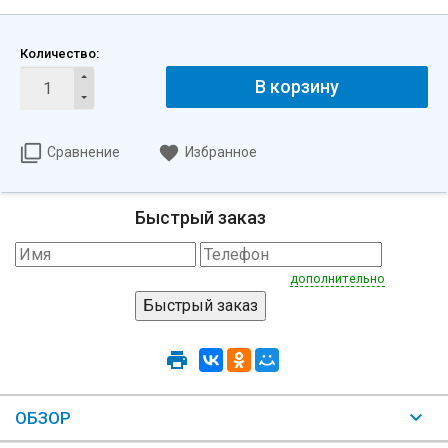
Количество:
В корзину
Сравнение
Избранное
Быстрый заказ
дополнительно
ОБЗОР