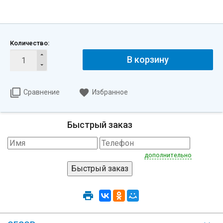
Количество:
В корзину
Сравнение
Избранное
Быстрый заказ
дополнительно