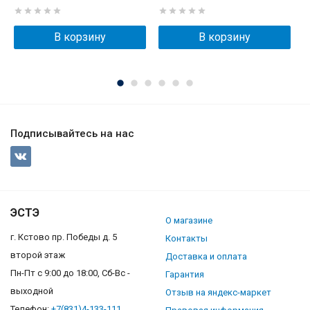
В корзину
В корзину
Подписывайтесь на нас
ЭСТЭ
О магазине
г. Кстово пр. Победы д. 5
Контакты
второй этаж
Доставка и оплата
Пн-Пт с 9:00 до 18:00, Сб-Вс -
Гарантия
выходной
Отзыв на яндекс-маркет
Телефон:
+7(831)4-133-111