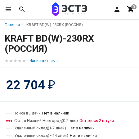
Главная
KRAFT BD(W)-230RX (РОССИЯ)
KRAFT BD(W)-230RX
(РОССИЯ)
Написать отзыв
22 704
₽
Точка выдачи
Нет в наличии
Склад Нижний Новгород(0-2 дня)
Осталось 2 штуки
Удаленный склад(1-7 дней)
Нет в наличии
Удаленный склад(7-14 дней)
Нет в наличии