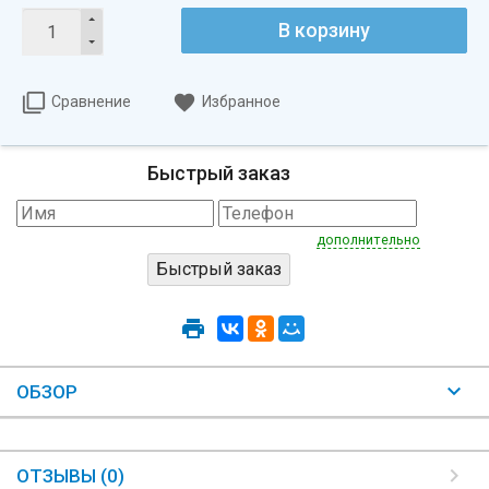
В корзину
Сравнение
Избранное
Быстрый заказ
дополнительно
ОБЗОР
ОТЗЫВЫ (0)