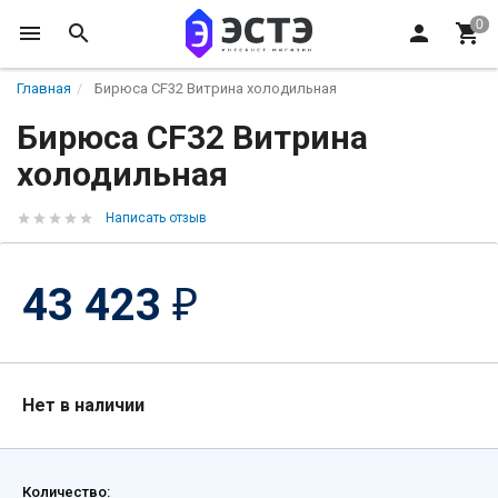
Главная
Бирюса CF32 Витрина холодильная
Бирюса CF32 Витрина
холодильная
Написать отзыв
43 423
₽
Нет в наличии
Количество: