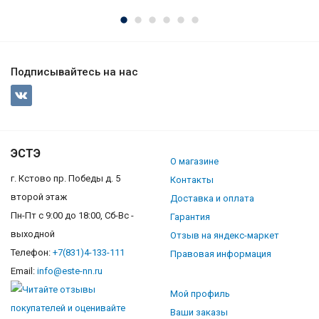
Подписывайтесь на нас
ЭСТЭ
О магазине
г. Кстово пр. Победы д. 5
Контакты
второй этаж
Доставка и оплата
Пн-Пт с 9:00 до 18:00, Сб-Вс -
Гарантия
выходной
Отзыв на яндекс-маркет
Телефон:
+7(831)4-133-111
Правовая информация
Email:
info@este-nn.ru
Мой профиль
Ваши заказы