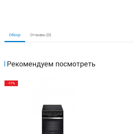
Обзор
Отзывы (0)
Рекомендуем посмотреть
-11%