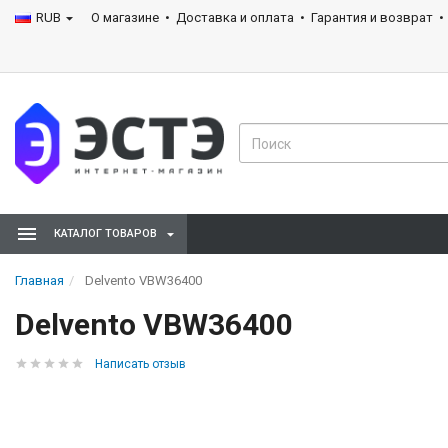
RUB
О магазине
Доставка и оплата
Гарантия и возврат
КАТАЛОГ ТОВАРОВ
Главная
Delvento VBW36400
Delvento VBW36400
Написать отзыв