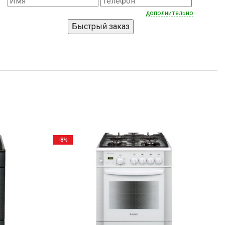
дополнительно
-8%