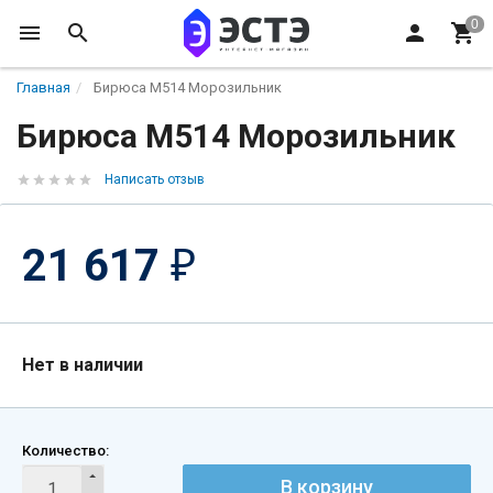
Главная
Бирюса M514 Морозильник
Бирюса M514 Морозильник
Написать отзыв
21 617
₽
Нет в наличии
Количество:
В корзину