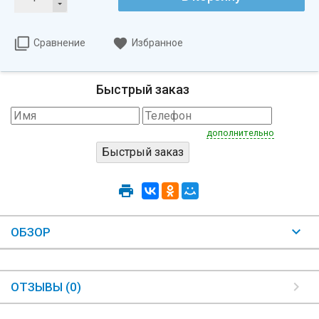
Сравнение
Избранное
Быстрый заказ
дополнительно
ОБЗОР
ОТЗЫВЫ (0)