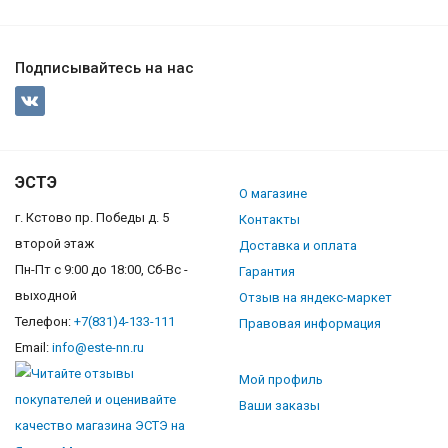
Подписывайтесь на нас
ЭСТЭ
О магазине
г. Кстово пр. Победы д. 5
Контакты
второй этаж
Доставка и оплата
Пн-Пт с 9:00 до 18:00, Сб-Вс -
Гарантия
выходной
Отзыв на яндекс-маркет
Телефон:
+7(831)4-133-111
Правовая информация
Email:
info@este-nn.ru
Мой профиль
Ваши заказы