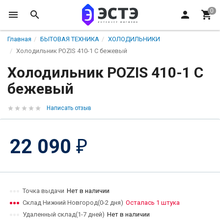
Главная
БЫТОВАЯ ТЕХНИКА
ХОЛОДИЛЬНИКИ
Холодильник POZIS 410-1 C бежевый
Холодильник POZIS 410-1 C
бежевый
Написать отзыв
22 090
₽
Точка выдачи
Нет в наличии
Склад Нижний Новгород(0-2 дня)
Осталась 1 штука
Удаленный склад(1-7 дней)
Нет в наличии