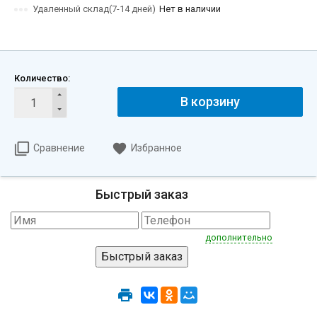
Удаленный склад(7-14 дней)
Нет в наличии
Количество:
В корзину
Сравнение
Избранное
Быстрый заказ
дополнительно