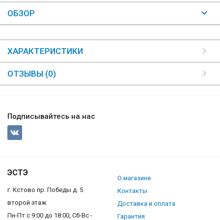
ОБЗОР
ХАРАКТЕРИСТИКИ
ОТЗЫВЫ (0)
Подписывайтесь на нас
ЭСТЭ
О магазине
г. Кстово пр. Победы д. 5
Контакты
второй этаж
Доставка и оплата
Пн-Пт с 9:00 до 18:00, Сб-Вс -
Гарантия