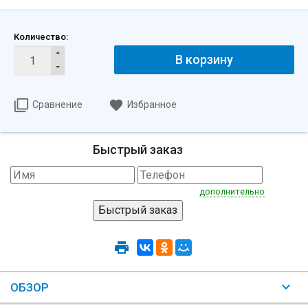
Количество:
В корзину
Сравнение
Избранное
Быстрый заказ
дополнительно
ОБЗОР