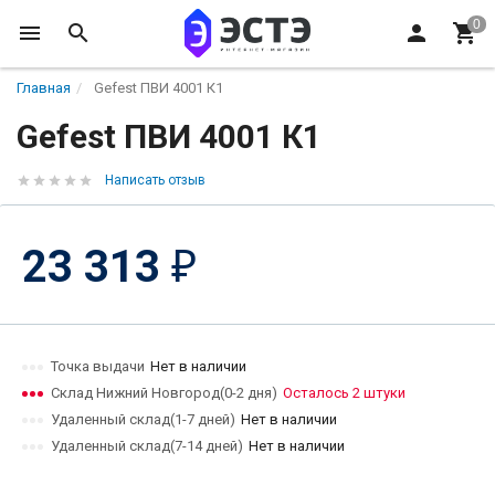
Главная
Gefest ПВИ 4001 К1
Gefest ПВИ 4001 К1
Написать отзыв
23 313
₽
Точка выдачи
Нет в наличии
Склад Нижний Новгород(0-2 дня)
Осталось 2 штуки
Удаленный склад(1-7 дней)
Нет в наличии
Удаленный склад(7-14 дней)
Нет в наличии