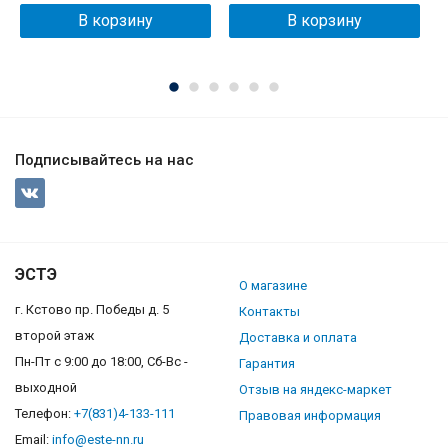
В корзину
В корзину
Подписывайтесь на нас
ЭСТЭ
О магазине
г. Кстово пр. Победы д. 5
Контакты
второй этаж
Доставка и оплата
Пн-Пт с 9:00 до 18:00, Сб-Вс -
Гарантия
выходной
Отзыв на яндекс-маркет
Телефон:
+7(831)4-133-111
Правовая информация
Email:
info@este-nn.ru