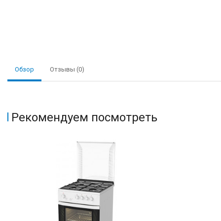
Обзор
Отзывы (0)
Рекомендуем посмотреть