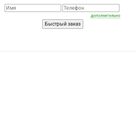
дополнительно