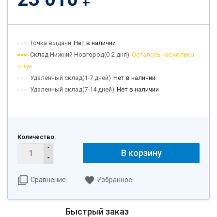
Точка выдачи
Нет в наличии
Склад Нижний Новгород(0-2 дня)
Осталось несколько
штук
Удаленный склад(1-7 дней)
Нет в наличии
Удаленный склад(7-14 дней)
Нет в наличии
Количество:
В корзину
Сравнение
Избранное
Быстрый заказ