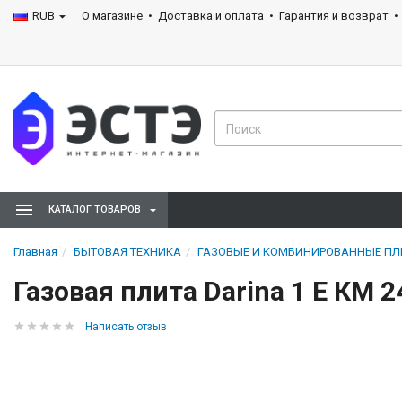
RUB
О магазине
Доставка и оплата
Гарантия и возврат
КАТАЛОГ ТОВАРОВ
Главная
БЫТОВАЯ ТЕХНИКА
ГАЗОВЫЕ И КОМБИНИРОВАННЫЕ П
Газовая плита Darina 1 E КМ 2
Написать отзыв