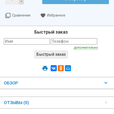
Сравнение
Избранное
Быстрый заказ
дополнительно
ОБЗОР
ОТЗЫВЫ (0)