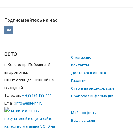
Подписывайтесь на нас
ЭСТЭ
О магазине
г. Кстово пр. Победы д. 5
Контакты
второй этаж
Доставка и оплата
Пн-Пт с 9:00 до 18:00, Сб-Вс -
Гарантия
выходной
Отзыв на яндекс-маркет
Телефон:
+7(831)4-133-111
Правовая информация
Email:
info@este-nn.ru
Мой профиль
Ваши заказы