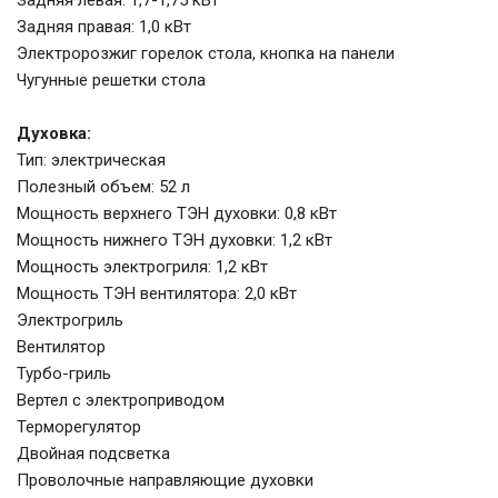
Задняя левая: 1,7-1,75 кВт
Задняя правая: 1,0 кВт
Электророзжиг горелок стола, кнопка на панели
Чугунные решетки стола
Духовка:
Тип: электрическая
Полезный объем: 52 л
Мощность верхнего ТЭН духовки: 0,8 кВт
Мощность нижнего ТЭН духовки: 1,2 кВт
Мощность электрогриля: 1,2 кВт
Мощность ТЭН вентилятора: 2,0 кВт
Электрогриль
Вентилятор
Турбо-гриль
Вертел с электроприводом
Терморегулятор
Двойная подсветка
Проволочные направляющие духовки