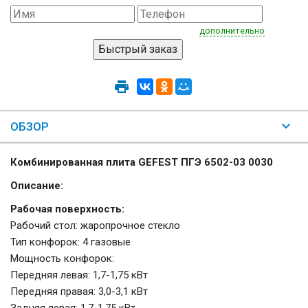
дополнительно
ОБЗОР
Комбинированная плита GEFEST ПГЭ 6502-03 0030
Описание:
Рабочая поверхность:
Рабочий стол: жаропрочное стекло
Тип конфорок: 4 газовые
Мощность конфорок:
Передняя левая: 1,7-1,75 кВт
Передняя правая: 3,0-3,1 кВт