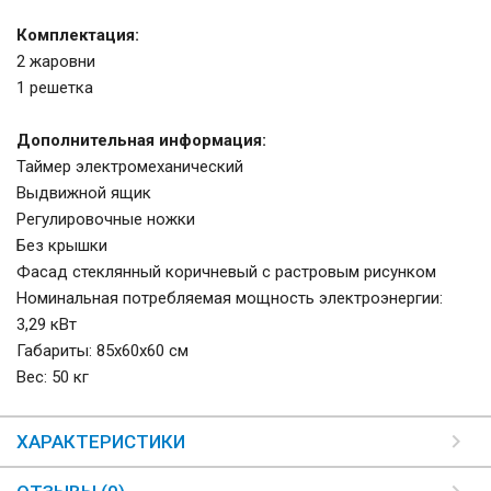
Комплектация:
2 жаровни
1 решетка
Дополнительная информация:
Таймер электромеханический
Выдвижной ящик
Регулировочные ножки
Без крышки
Фасад стеклянный коричневый с растровым рисунком
Номинальная потребляемая мощность электроэнергии:
3,29 кВт
Габариты: 85х60х60 см
Вес: 50 кг
ХАРАКТЕРИСТИКИ