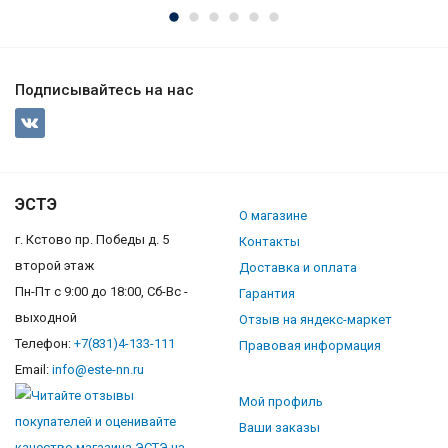
Подписывайтесь на нас
ЭСТЭ
О магазине
г. Кстово пр. Победы д. 5
Контакты
второй этаж
Доставка и оплата
Пн-Пт с 9:00 до 18:00, Сб-Вс -
Гарантия
выходной
Отзыв на яндекс-маркет
Телефон:
+7(831)4-133-111
Правовая информация
Email:
info@este-nn.ru
Мой профиль
Ваши заказы