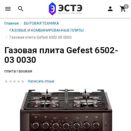
Главная
БЫТОВАЯ ТЕХНИКА
ГАЗОВЫЕ И КОМБИНИРОВАННЫЕ ПЛИТЫ
Газовая плита Gefest 6502-03 0030
Газовая плита Gefest 6502-
03 0030
плита газовая
Написать отзыв