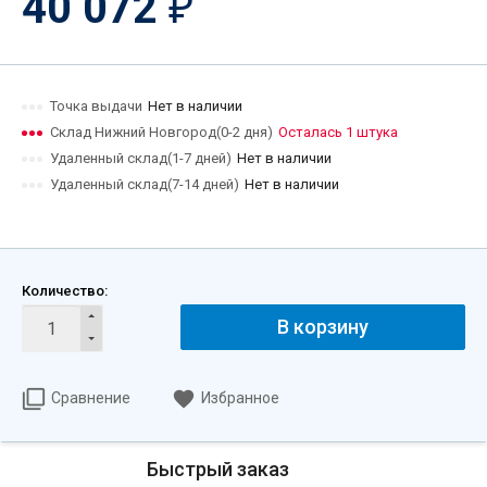
40 072
₽
Точка выдачи
Нет в наличии
Склад Нижний Новгород(0-2 дня)
Осталась 1 штука
Удаленный склад(1-7 дней)
Нет в наличии
Удаленный склад(7-14 дней)
Нет в наличии
Количество:
В корзину
Сравнение
Избранное
Быстрый заказ