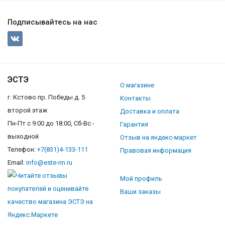
Подписывайтесь на нас
ЭСТЭ
О магазине
г. Кстово пр. Победы д. 5
Контакты
второй этаж
Доставка и оплата
Пн-Пт с 9:00 до 18:00, Сб-Вс -
Гарантия
выходной
Отзыв на яндекс-маркет
Телефон:
+7(831)4-133-111
Правовая информация
Email:
info@este-nn.ru
Мой профиль
Ваши заказы