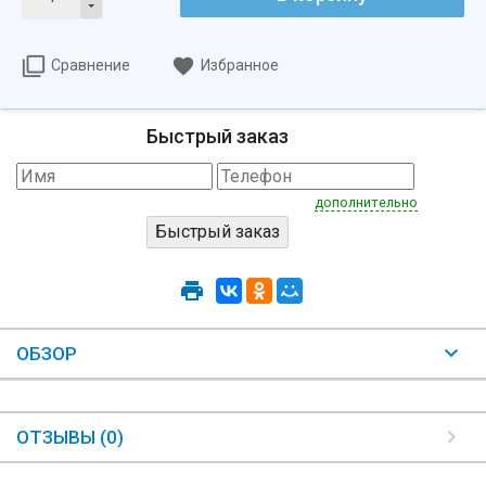
Сравнение
Избранное
Быстрый заказ
дополнительно
ОБЗОР
ОТЗЫВЫ (0)