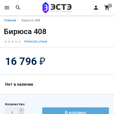
Главная
Бирюса 408
Бирюса 408
Написать отзыв
16 796
₽
Нет в наличии
Количество:
В корзину