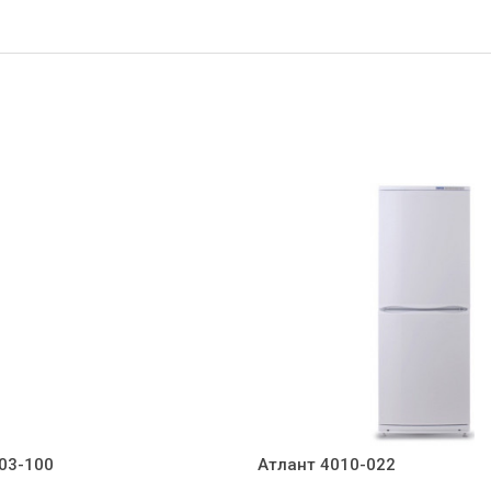
03-100
Атлант 4010-022