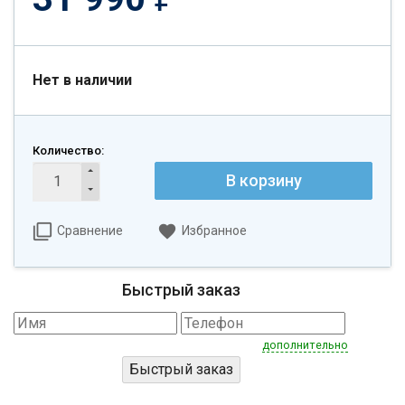
Нет в наличии
Количество:
В корзину
Сравнение
Избранное
Быстрый заказ
дополнительно