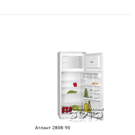
Атлант 2808-90