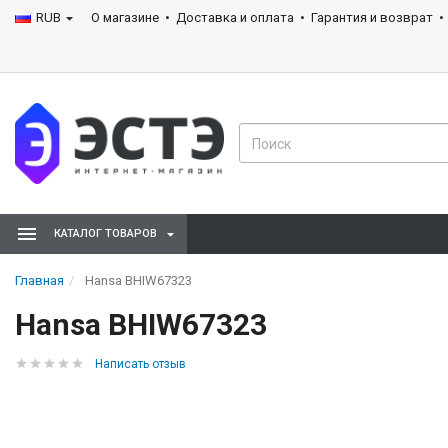
RUB
О магазине
Доставка и оплата
Гарантия и возврат
КАТАЛОГ ТОВАРОВ
Главная
Hansa BHIW67323
Hansa BHIW67323
Написать отзыв