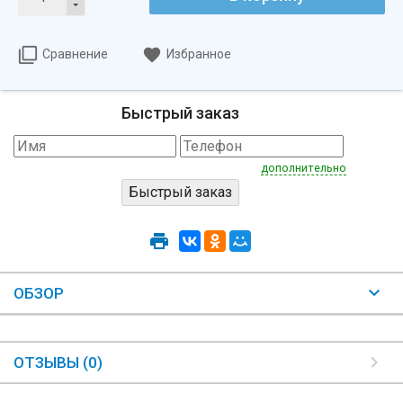
Сравнение
Избранное
Быстрый заказ
дополнительно
ОБЗОР
ОТЗЫВЫ (0)