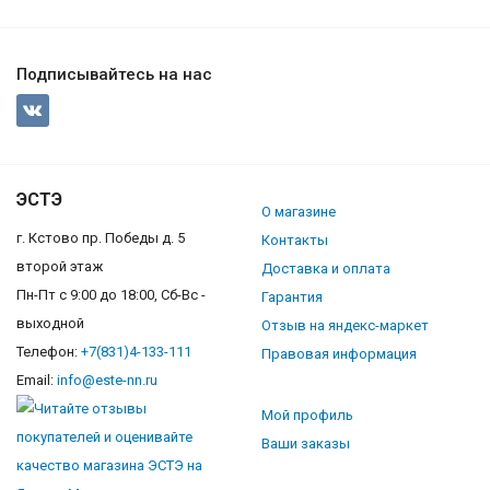
Подписывайтесь на нас
ЭСТЭ
О магазине
г. Кстово пр. Победы д. 5
Контакты
второй этаж
Доставка и оплата
Пн-Пт с 9:00 до 18:00, Сб-Вс -
Гарантия
выходной
Отзыв на яндекс-маркет
Телефон:
+7(831)4-133-111
Правовая информация
Email:
info@este-nn.ru
Мой профиль
Ваши заказы