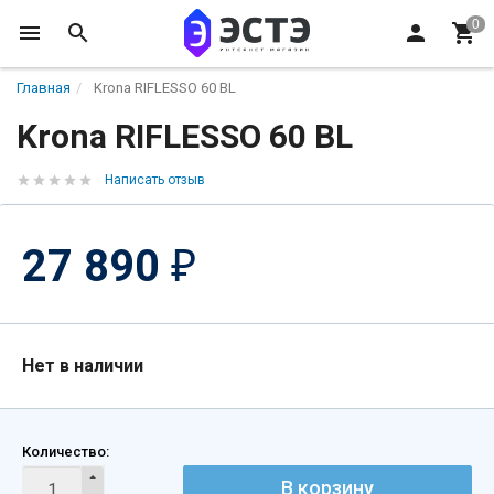
Главная
Krona RIFLESSO 60 BL
Krona RIFLESSO 60 BL
Написать отзыв
27 890
₽
Нет в наличии
Количество:
В корзину