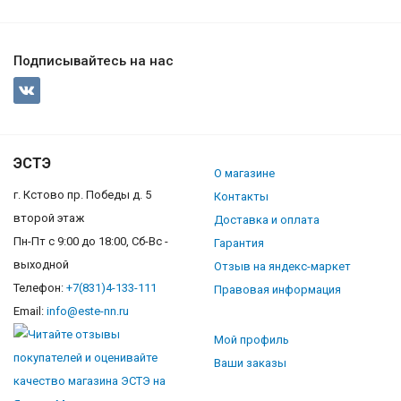
Подписывайтесь на нас
ЭСТЭ
О магазине
г. Кстово пр. Победы д. 5
Контакты
второй этаж
Доставка и оплата
Пн-Пт с 9:00 до 18:00, Сб-Вс -
Гарантия
выходной
Отзыв на яндекс-маркет
Телефон:
+7(831)4-133-111
Правовая информация
Email:
info@este-nn.ru
Мой профиль
Ваши заказы