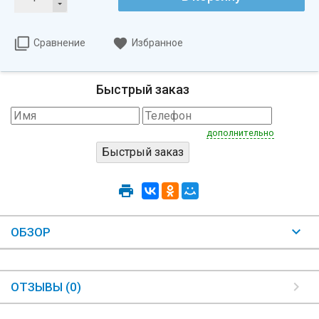
Сравнение
Избранное
Быстрый заказ
дополнительно
ОБЗОР
ОТЗЫВЫ (0)