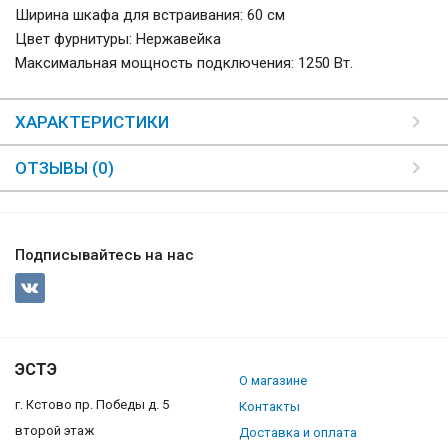
Ширина шкафа для встраивания: 60 см
Цвет фурнитуры: Нержавейка
Максимальная мощность подключения: 1250 Вт.
ХАРАКТЕРИСТИКИ
ОТЗЫВЫ (0)
Подписывайтесь на нас
ЭСТЭ
О магазине
г. Кстово пр. Победы д. 5
Контакты
второй этаж
Доставка и оплата