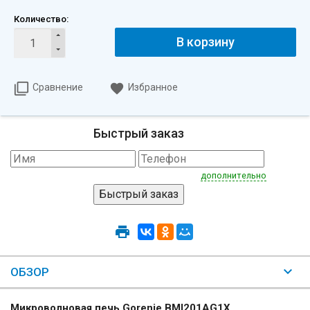
Количество:
В корзину
Сравнение
Избранное
Быстрый заказ
дополнительно
ОБЗОР
Микроволновая печь Gorenje BMI201AG1X