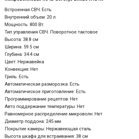
Встроенная СВЧ: Есть
Внутренний объем: 20 л.
Мощность: 800 Вт.
Тип управления СВЧ: Поворотное тактовое
Высота: 38.8 см
Ширина: 59.5 см
Глубина: 34.4 см
Цвет: Нержавейка
Конвекция: Нет
Гриль: Есть
Автоматическая разморозка: Есть
Автоматическое приготовление: Есть
Программирование рецептов: Нет
Авто поддержание температуры: Нет
Равномерное распределение микроволн: Нет
Диаметр поддона: 245 мм.
Покрытие камеры: Нержавеющая сталь
Высота шкафа для встраивания: 38 см