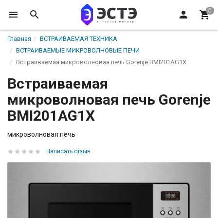
Главная
ВСТРАИВАЕМАЯ ТЕХНИКА
ВСТРАИВАЕМЫЕ МИКРОВОЛНОВЫЕ ПЕЧИ
Встраиваемая микроволновая печь Gorenje BMI201AG1X
Встраиваемая
микроволновая печь Gorenje
BMI201AG1X
микроволновая печь
Написать отзыв