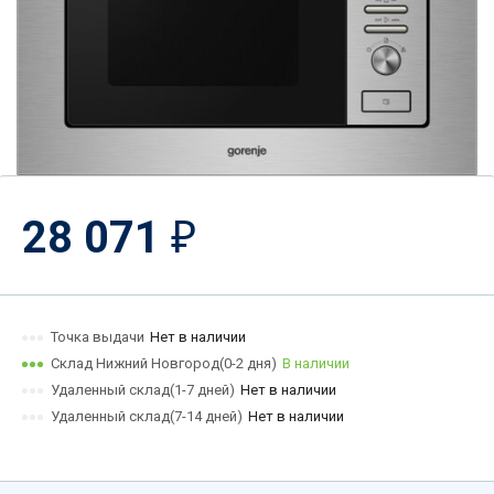
28 071
₽
Точка выдачи
Нет в наличии
Склад Нижний Новгород(0-2 дня)
В наличии
Удаленный склад(1-7 дней)
Нет в наличии
Удаленный склад(7-14 дней)
Нет в наличии