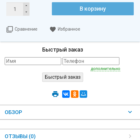
В корзину
Сравнение
Избранное
Быстрый заказ
дополнительно
ОБЗОР
ОТЗЫВЫ (0)