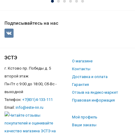
Подписывайтесь на нас
ЭСТЭ
О магазине
г. Кстово пр. Победы д. 5
Контакты
второй этаж
Доставка и оплата
Пн-Пт с 9:00 до 18:00, Сб-Вс -
Гарантия
выходной
Отзыв на яндекс-маркет
Телефон:
+7(831)4-133-111
Правовая информация
Email:
info@este-nn.ru
Мой профиль
Ваши заказы