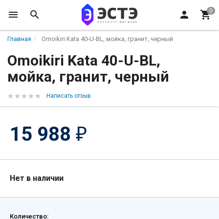
Главная
Omoikiri Kata 40-U-BL, мойка, гранит, черный
Omoikiri Kata 40-U-BL,
мойка, гранит, черный
Написать отзыв
15 988
₽
Нет в наличии
Количество: