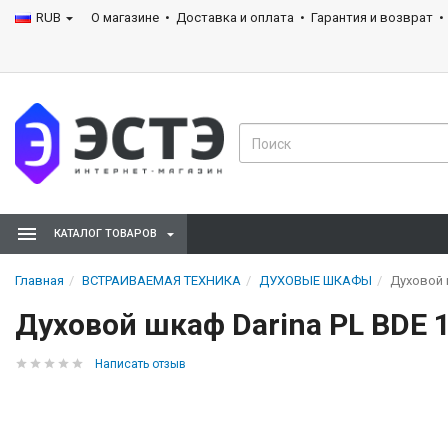
RUB
О магазине
Доставка и оплата
Гарантия и возврат
КАТАЛОГ ТОВАРОВ
Главная
ВСТРАИВАЕМАЯ ТЕХНИКА
ДУХОВЫЕ ШКАФЫ
Духовой 
Духовой шкаф Darina PL BDE 1
Написать отзыв