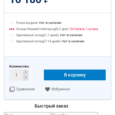
Точка выдачи
Нет в наличии
Склад Нижний Новгород(0-2 дня)
Осталась 1 штука
Удаленный склад(1-7 дней)
Нет в наличии
Удаленный склад(7-14 дней)
Нет в наличии
Количество:
В корзину
Сравнение
Избранное
Быстрый заказ