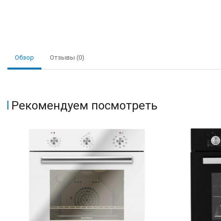
Обзор
Отзывы (0)
Рекомендуем посмотреть