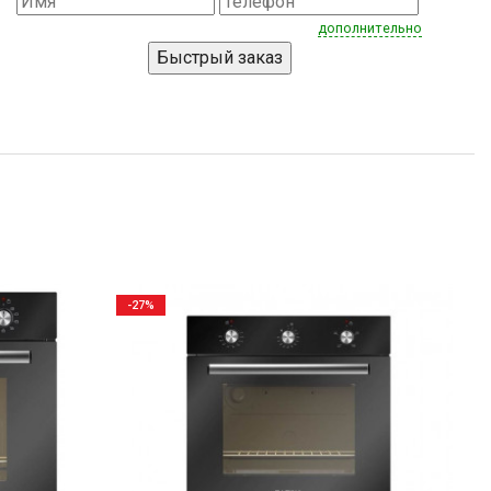
дополнительно
-27%