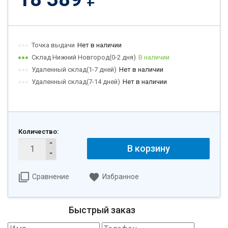
Точка выдачи
Нет в наличии
Склад Нижний Новгород(0-2 дня)
В наличии
Удаленный склад(1-7 дней)
Нет в наличии
Удаленный склад(7-14 дней)
Нет в наличии
Количество:
В корзину
Сравнение
Избранное
Быстрый заказ