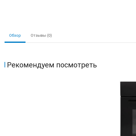
Обзор
Отзывы (0)
Рекомендуем посмотреть