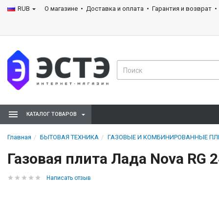
RUB
О магазине
Доставка и оплата
Гарантия и возврат
КАТАЛОГ ТОВАРОВ
Главная
БЫТОВАЯ ТЕХНИКА
ГАЗОВЫЕ И КОМБИНИРОВАННЫЕ П
Газовая плита Лада Nova RG 2
Написать отзыв