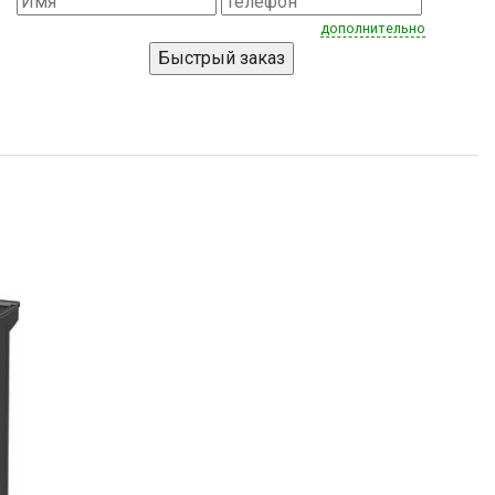
дополнительно