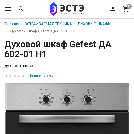
Главная
ВСТРАИВАЕМАЯ ТЕХНИКА
ДУХОВЫЕ ШКАФЫ
Духовой шкаф Gefest ДА 602-01 H1
Духовой шкаф Gefest ДА
602-01 H1
духовой шкаф
Написать отзыв