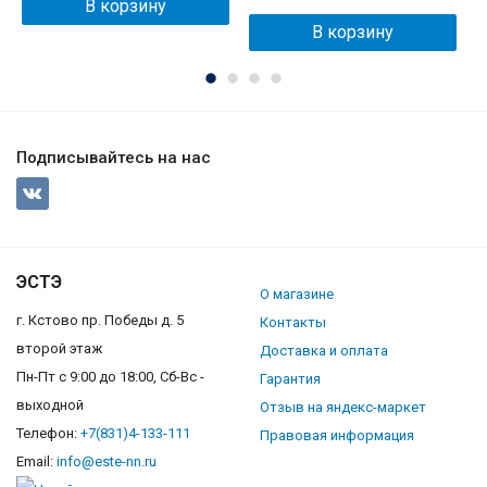
В корзину
В корзину
Подписывайтесь на нас
ЭСТЭ
О магазине
г. Кстово пр. Победы д. 5
Контакты
второй этаж
Доставка и оплата
Пн-Пт с 9:00 до 18:00, Сб-Вс -
Гарантия
выходной
Отзыв на яндекс-маркет
Телефон:
+7(831)4-133-111
Правовая информация
Email:
info@este-nn.ru