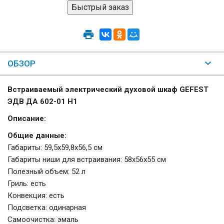
ОБЗОР
Встраиваемый электрический духовой шкаф GEFEST
ЭДВ ДА 602-01 Н1
Описание:
Общие данные:
Габариты: 59,5х59,8х56,5 см
Габариты ниши для встраивания: 58х56х55 см
Полезный объем: 52 л
Гриль: есть
Конвекция: есть
Подсветка: одинарная
Самоочистка: эмаль