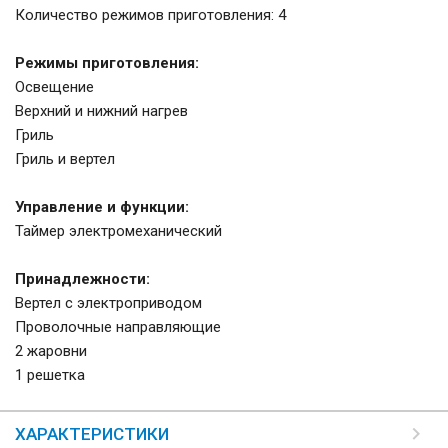
Количество режимов приготовления: 4
Режимы приготовления:
Освещение
Верхний и нижний нагрев
Гриль
Гриль и вертел
Управление и функции:
Таймер электромеханический
Принадлежности:
Вертел с электрoприводом
Проволочные направляющие
2 жаровни
1 решетка
ХАРАКТЕРИСТИКИ