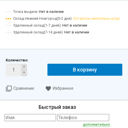
Точка выдачи
Нет в наличии
Склад Нижний Новгород(0-2 дня)
Осталось несколько штук
Удаленный склад(1-7 дней)
Нет в наличии
Удаленный склад(7-14 дней)
Нет в наличии
Количество:
В корзину
Сравнение
Избранное
Быстрый заказ
дополнительно