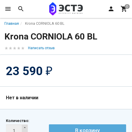
Главная
Krona CORNIOLA 60 BL
Krona CORNIOLA 60 BL
Написать отзыв
23 590
₽
Нет в наличии
Количество:
В корзину