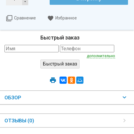
Сравнение
Избранное
Быстрый заказ
дополнительно
ОБЗОР
ОТЗЫВЫ (0)