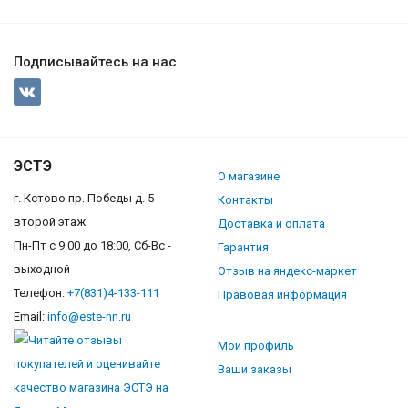
Подписывайтесь на нас
ЭСТЭ
О магазине
г. Кстово пр. Победы д. 5
Контакты
второй этаж
Доставка и оплата
Пн-Пт с 9:00 до 18:00, Сб-Вс -
Гарантия
выходной
Отзыв на яндекс-маркет
Телефон:
+7(831)4-133-111
Правовая информация
Email:
info@este-nn.ru
Мой профиль
Ваши заказы