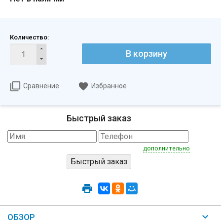
Количество:
В корзину
Сравнение
Избранное
Быстрый заказ
дополнительно
ОБЗОР