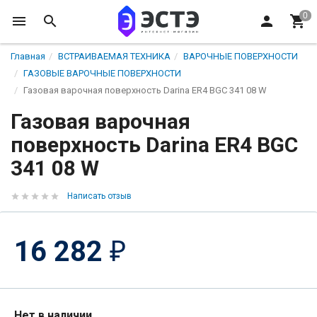
Главная
ВСТРАИВАЕМАЯ ТЕХНИКА
ВАРОЧНЫЕ ПОВЕРХНОСТИ
ГАЗОВЫЕ ВАРОЧНЫЕ ПОВЕРХНОСТИ
Газовая варочная поверхность Darina ER4 BGC 341 08 W
Газовая варочная
поверхность Darina ER4 BGC
341 08 W
Написать отзыв
16 282
₽
Нет в наличии