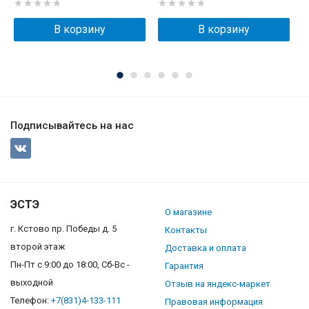
В корзину
В корзину
Подписывайтесь на нас
ЭСТЭ
О магазине
г. Кстово пр. Победы д. 5
Контакты
второй этаж
Доставка и оплата
Пн-Пт с 9:00 до 18:00, Сб-Вс -
Гарантия
выходной
Отзыв на яндекс-маркет
Телефон:
+7(831)4-133-111
Правовая информация