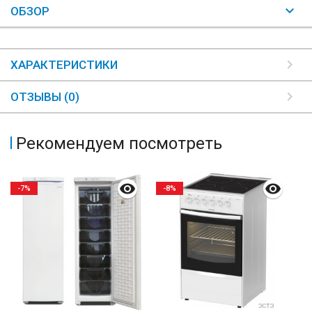
ОБЗОР
ХАРАКТЕРИСТИКИ
ОТЗЫВЫ (0)
Рекомендуем посмотреть
-7%
-8%