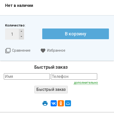
Нет в наличии
Количество:
В корзину
Сравнение
Избранное
Быстрый заказ
дополнительно