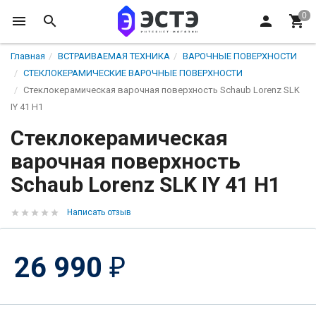
Главная
ВСТРАИВАЕМАЯ ТЕХНИКА
ВАРОЧНЫЕ ПОВЕРХНОСТИ
СТЕКЛОКЕРАМИЧЕСКИЕ ВАРОЧНЫЕ ПОВЕРХНОСТИ
Стеклокерамическая варочная поверхность Schaub Lorenz SLK
IY 41 H1
Стеклокерамическая
варочная поверхность
Schaub Lorenz SLK IY 41 H1
Написать отзыв
26 990
₽