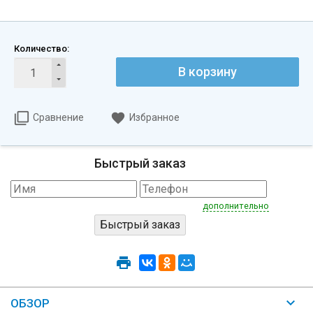
Количество:
В корзину
Сравнение
Избранное
Быстрый заказ
дополнительно
ОБЗОР