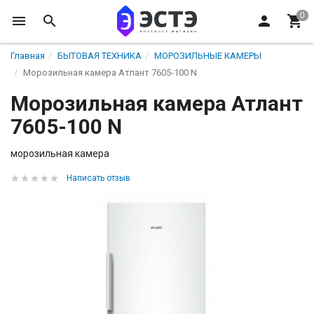
Главная
БЫТОВАЯ ТЕХНИКА
МОРОЗИЛЬНЫЕ КАМЕРЫ
Морозильная камера Атлант 7605-100 N
Морозильная камера Атлант
7605-100 N
морозильная камера
Написать отзыв