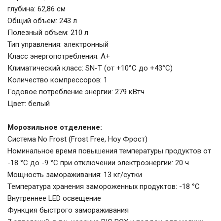
глубина: 62,86 см
Общий объем: 243 л
Полезный объем: 210 л
Тип управления: электронный
Класс энергопотребления: A+
Климатический класс: SN-T (от +10°С до +43°С)
Количество компрессоров: 1
Годовое потребление энергии: 279 кВтч
Цвет: белый
Морозильное отделение:
Система No Frost (Frost Free, Ноу Фрост)
Номинальное время повышения температуры продуктов от
-18 °C до -9 °C при отключении электроэнергии: 20 ч
Мощность замораживания: 13 кг/сутки
Температура хранения замороженных продуктов: -18 °C
Внутреннее LED освещение
Функция быстрого замораживания