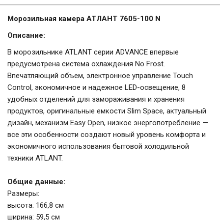
Морозильная камера АТЛАНТ 7605-100 N
Описание:
В морозильнике ATLANT серии ADVANCE впервые
предусмотрена система охлаждения No Frost.
Впечатляющий объем, электронное управление Touch
Control, экономичное и надежное LED-освещение, 8
удобных отделений для замораживания и хранения
продуктов, оригинальные емкости Slim Space, актуальный
дизайн, механизм Easy Open, низкое энергопотребление —
все эти особенности создают новый уровень комфорта и
экономичного использования бытовой холодильной
техники ATLANT.
Общие данные:
Размеры:
высота: 166,8 см
ширина: 59,5 см