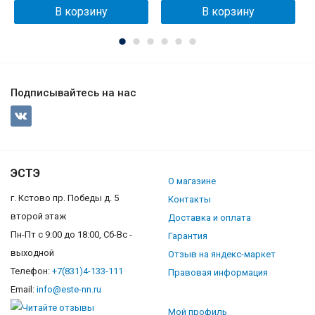
В корзину
В корзину
Подписывайтесь на нас
ЭСТЭ
О магазине
г. Кстово пр. Победы д. 5
Контакты
второй этаж
Доставка и оплата
Пн-Пт с 9:00 до 18:00, Сб-Вс -
Гарантия
выходной
Отзыв на яндекс-маркет
Телефон:
+7(831)4-133-111
Правовая информация
Email:
info@este-nn.ru
Мой профиль