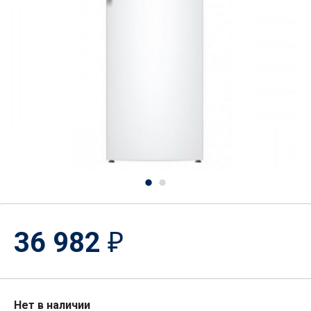
36 982
₽
Нет в наличии