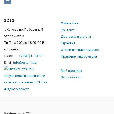
ЭСТЭ
О магазине
г. Кстово пр. Победы д. 5
Контакты
второй этаж
Доставка и оплата
Пн-Пт с 9:00 до 18:00, Сб-Вс -
Гарантия
выходной
Отзыв на яндекс-маркет
Телефон:
+7(831)4-133-111
Правовая информация
Email:
info@este-nn.ru
Мой профиль
Ваши заказы
©este-nn.ru, 2026