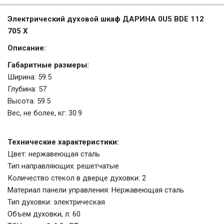
Электрический духовой шкаф ДАРИНА 0U5 BDE 112
705 X
Описание:
Габаритные размеры:
Ширина: 59.5
Глубина: 57
Высота: 59.5
Вес, не более, кг: 30.9
Технические характеристики:
Цвет: нержавеющая сталь
Тип направляющих: решетчатые
Количество стекол в дверце духовки: 2
Материал панели управления: Нержавеющая сталь
Тип духовки: электрическая
Объем духовки, л: 60