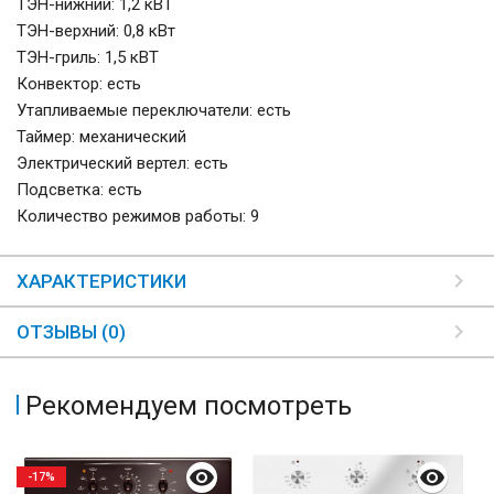
ТЭН-нижний: 1,2 кВТ
ТЭН-верхний: 0,8 кВт
ТЭН-гриль: 1,5 кВТ
Конвектор: есть
Утапливаемые переключатели: есть
Таймер: механический
Электрический вертел: есть
Подсветка: есть
Количество режимов работы: 9
ХАРАКТЕРИСТИКИ
ОТЗЫВЫ (0)
Рекомендуем посмотреть
-17%