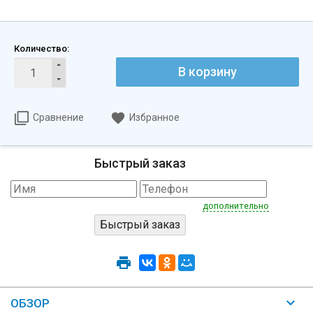
Количество:
В корзину
Сравнение
Избранное
Быстрый заказ
дополнительно
ОБЗОР