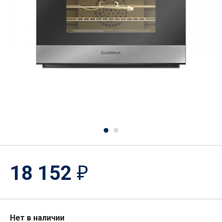
18 152
₽
Нет в наличии