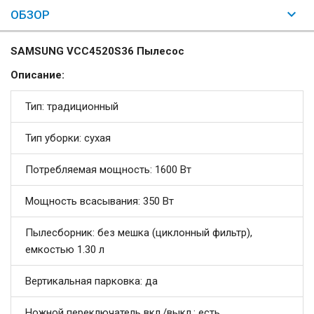
ОБЗОР
SAMSUNG VCC4520S36 Пылесос
Описание:
Тип: традиционный
Тип уборки: сухая
Потребляемая мощность: 1600 Вт
Мощность всасывания: 350 Вт
Пылесборник: без мешка (циклонный фильтр),
емкостью 1.30 л
Вертикальная парковка: да
Ножной переключатель вкл./выкл.: есть