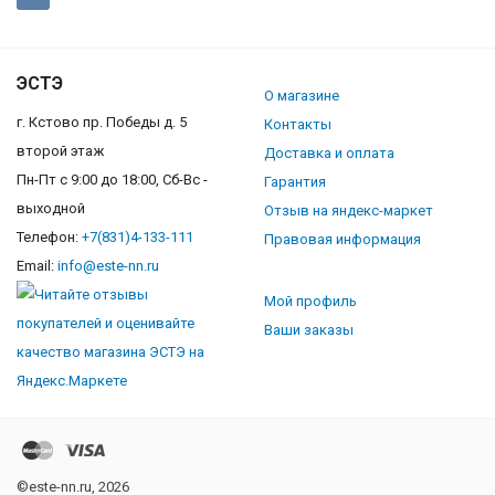
ЭСТЭ
О магазине
г. Кстово пр. Победы д. 5
Контакты
второй этаж
Доставка и оплата
Пн-Пт с 9:00 до 18:00, Сб-Вс -
Гарантия
выходной
Отзыв на яндекс-маркет
Телефон:
+7(831)4-133-111
Правовая информация
Email:
info@este-nn.ru
Мой профиль
Ваши заказы
©este-nn.ru, 2026