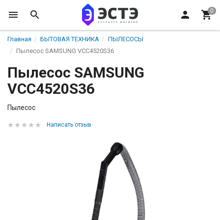
Главная
БЫТОВАЯ ТЕХНИКА
ПЫЛЕСОСЫ
Пылесос SAMSUNG VCC4520S36
Пылесос SAMSUNG
VCC4520S36
Пылесос
Написать отзыв