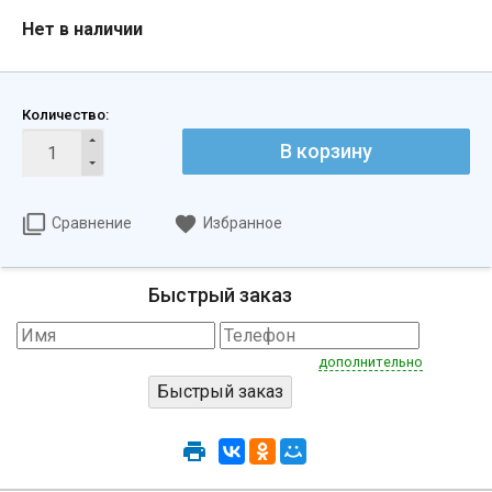
Нет в наличии
Количество:
В корзину
Сравнение
Избранное
Быстрый заказ
дополнительно