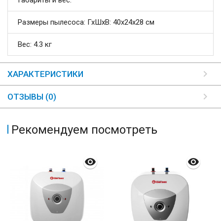
Габариты и вес:
Размеры пылесоса: ГхШхВ: 40х24х28 см
Вес: 4.3 кг
ХАРАКТЕРИСТИКИ
ОТЗЫВЫ (0)
Рекомендуем посмотреть