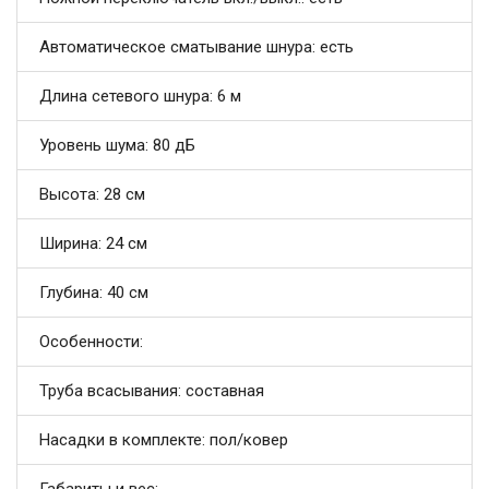
Автоматическое сматывание шнура: есть
Длина сетевого шнура: 6 м
Уровень шума: 80 дБ
Высота: 28 см
Ширина: 24 см
Глубина: 40 см
Особенности:
Труба всасывания: составная
Насадки в комплекте: пол/ковер