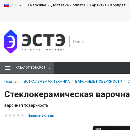
RUB
О магазине
Доставка и оплата
Гарантия и возврат
КАТАЛОГ ТОВАРОВ
Главная
ВСТРАИВАЕМАЯ ТЕХНИКА
ВАРОЧНЫЕ ПОВЕРХНОСТИ
С
Стеклокерамическая варочная
варочная поверхность
Написать отзыв