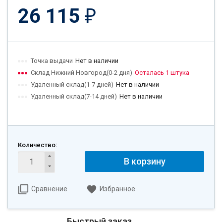
26 115
₽
Точка выдачи
Нет в наличии
Склад Нижний Новгород(0-2 дня)
Осталась 1 штука
Удаленный склад(1-7 дней)
Нет в наличии
Удаленный склад(7-14 дней)
Нет в наличии
Количество:
В корзину
Сравнение
Избранное
Быстрый заказ