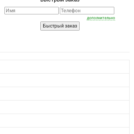
дополнительно