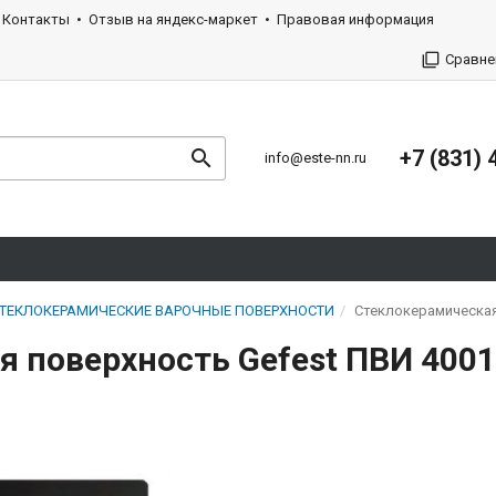
Контакты
Отзыв на яндекс-маркет
Правовая информация
Сравне
+7 (831) 
info@este-nn.ru
ТЕКЛОКЕРАМИЧЕСКИЕ ВАРОЧНЫЕ ПОВЕРХНОСТИ
Стеклокерамическая
 поверхность Gefest ПВИ 4001