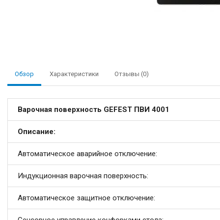
Обзор
Характеристики
Отзывы (0)
Варочная поверхность GEFEST ПВИ 4001
Описание:
Автоматическое аварийное отключение:
Индукционная варочная поверхность:
Автоматическое защитное отключение: