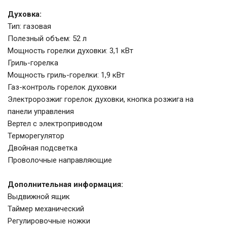
Духовка:
Тип: газовая
Полезный объем: 52 л
Мощность горелки духовки: 3,1 кВт
Гриль-горелка
Мощность гриль-горелки: 1,9 кВт
Газ-контроль горелок духовки
Электророзжиг горелок духовки, кнопка розжига на
панели управления
Вертел с электроприводом
Терморегулятор
Двойная подсветка
Проволочные направляющие
Дополнительная информация:
Выдвижной ящик
Таймер механический
Регулировочные ножки