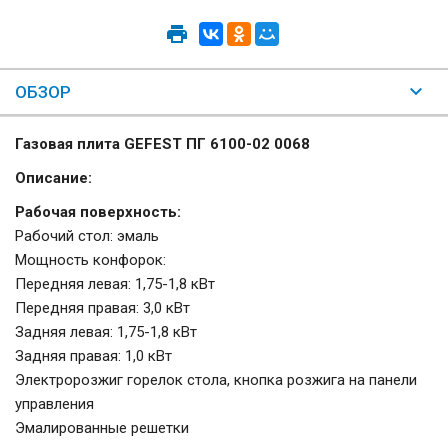
ОБЗОР
Газовая плита GEFEST ПГ 6100-02 0068
Описание:
Рабочая поверхность:
Рабочий стол: эмаль
Мощность конфорок:
Передняя левая: 1,75-1,8 кВт
Передняя правая: 3,0 кВт
Задняя левая: 1,75-1,8 кВт
Задняя правая: 1,0 кВт
Электророзжиг горелок стола, кнопка розжига на панели
управления
Эмалированные решетки