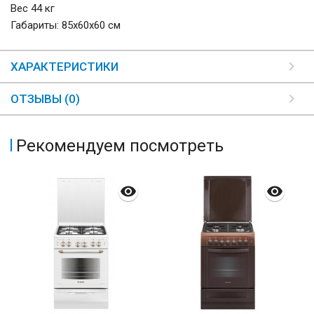
Вес 44 кг
Габариты: 85х60х60 см
ХАРАКТЕРИСТИКИ
ОТЗЫВЫ (0)
Рекомендуем посмотреть