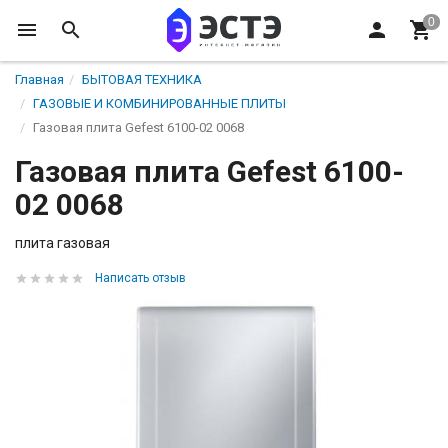
Главная
БЫТОВАЯ ТЕХНИКА
ГАЗОВЫЕ И КОМБИНИРОВАННЫЕ ПЛИТЫ
Газовая плита Gefest 6100-02 0068
Газовая плита Gefest 6100-
02 0068
плита газовая
Написать отзыв