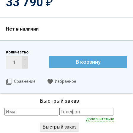
33 790
₽
Нет в наличии
Количество:
В корзину
Сравнение
Избранное
Быстрый заказ
дополнительно