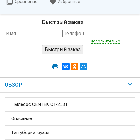
Сравнение
Избранное
Быстрый заказ
дополнительно
ОБЗОР
Пылесос CENTEK CT-2531
Описание:
Тип уборки: сухая