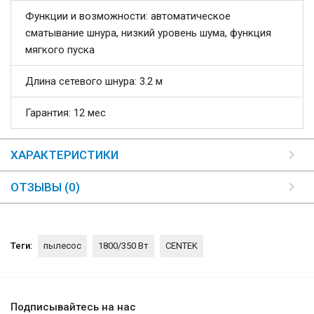
Функции и возможности: автоматическое
сматывание шнура, низкий уровень шума, функция
мягкого пуска
Длина сетевого шнура: 3.2 м
Гарантия: 12 мес
ХАРАКТЕРИСТИКИ
ОТЗЫВЫ (0)
Теги:
пылесос
1800/350 Вт
CENTEK
Подписывайтесь на нас