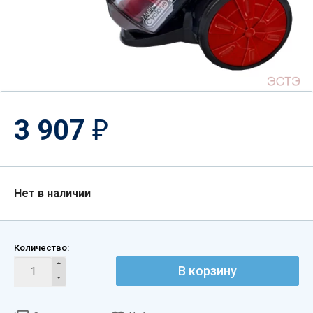
3 907
₽
Нет в наличии
Количество:
В корзину