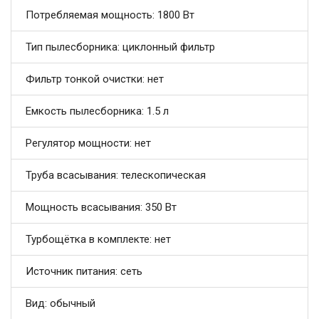
Потребляемая мощность: 1800 Вт
Тип пылесборника: циклонный фильтр
Фильтр тонкой очистки: нет
Емкость пылесборника: 1.5 л
Регулятор мощности: нет
Труба всасывания: телескопическая
Мощность всасывания: 350 Вт
Турбощётка в комплекте: нет
Источник питания: сеть
Вид: обычный