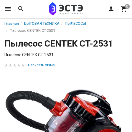
Главная
БЫТОВАЯ ТЕХНИКА
ПЫЛЕСОСЫ
Пылесос CENTEK CT-2531
Пылесос CENTEK CT-2531
Пылесос CENTEK CT-2531
Написать отзыв