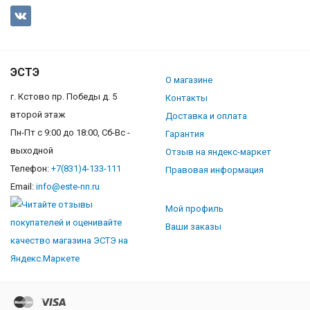
ЭСТЭ
О магазине
г. Кстово пр. Победы д. 5
Контакты
второй этаж
Доставка и оплата
Пн-Пт с 9:00 до 18:00, Сб-Вс -
Гарантия
выходной
Отзыв на яндекс-маркет
Телефон:
+7(831)4-133-111
Правовая информация
Email:
info@este-nn.ru
Мой профиль
Ваши заказы