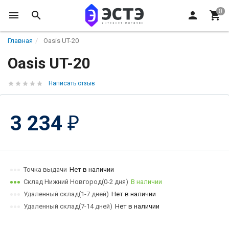
Главная
Oasis UT-20
Oasis UT-20
Написать отзыв
3 234
₽
Точка выдачи
Нет в наличии
Склад Нижний Новгород(0-2 дня)
В наличии
Удаленный склад(1-7 дней)
Нет в наличии
Удаленный склад(7-14 дней)
Нет в наличии