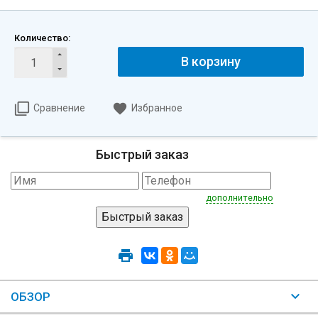
Количество:
В корзину
Сравнение
Избранное
Быстрый заказ
дополнительно
ОБЗОР