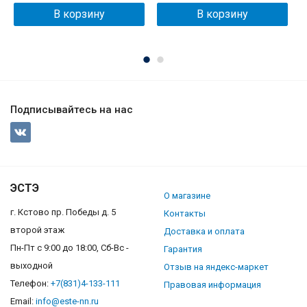
В корзину
В корзину
Подписывайтесь на нас
ЭСТЭ
О магазине
г. Кстово пр. Победы д. 5
Контакты
второй этаж
Доставка и оплата
Пн-Пт с 9:00 до 18:00, Сб-Вс -
Гарантия
выходной
Отзыв на яндекс-маркет
Телефон:
+7(831)4-133-111
Правовая информация
Email:
info@este-nn.ru