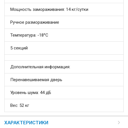
Мощность замораживания: 14 кг/сутки
Ручное размораживание
Температура: -18°С
5 секций
Дополнительная информация:
Перенавешиваемая дверь
Уровень шума: 44 дБ
Вес: 52 кг
ХАРАКТЕРИСТИКИ