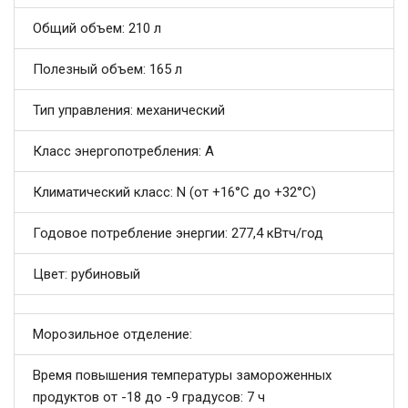
Общий объем: 210 л
Полезный объем: 165 л
Тип управления: механический
Класс энергопотребления: A
Климатический класс: N (от +16°С до +32°С)
Годовое потребление энергии: 277,4 кВтч/год
Цвет: рубиновый
Морозильное отделение:
Время повышения температуры замороженных
продуктов от -18 до -9 градусов: 7 ч