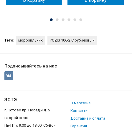
В корзину
В корзину
Теги:
морозильник
POZIS 106-2 C рубиновый
Подписывайтесь на нас
ЭСТЭ
О магазине
г. Кстово пр. Победы д. 5
Контакты
второй этаж
Доставка и оплата
Пн-Пт с 9:00 до 18:00, Сб-Вс -
Гарантия