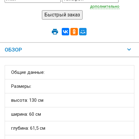
дополнительно
ОБЗОР
Общие данные:
Размеры:
высота: 130 см
ширина: 60 см
глубина: 61,5 см