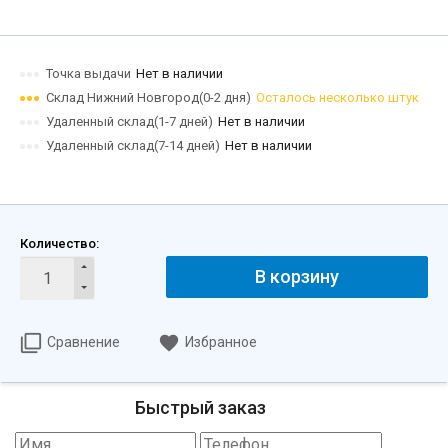
Точка выдачи
Нет в наличии
Склад Нижний Новгород(0-2 дня)
Осталось несколько штук
Удаленный склад(1-7 дней)
Нет в наличии
Удаленный склад(7-14 дней)
Нет в наличии
Количество:
В корзину
Сравнение
Избранное
Быстрый заказ