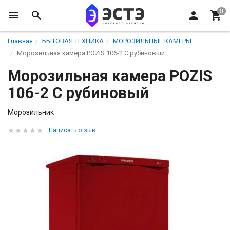
Главная
БЫТОВАЯ ТЕХНИКА
МОРОЗИЛЬНЫЕ КАМЕРЫ
Морозильная камера POZIS 106-2 C рубиновый
Морозильная камера POZIS
106-2 C рубиновый
Морозильник
Написать отзыв