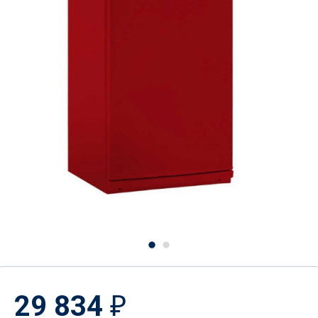
29 834
₽