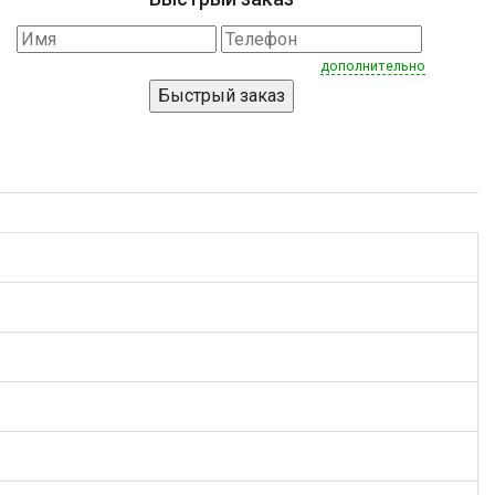
дополнительно