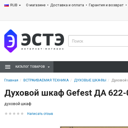
RUB
О магазине
Доставка и оплата
Гарантия и возврат
КАТАЛОГ ТОВАРОВ
Главная
ВСТРАИВАЕМАЯ ТЕХНИКА
ДУХОВЫЕ ШКАФЫ
Духовой 
Духовой шкаф Gefest ДА 622-
духовой шкаф
Написать отзыв