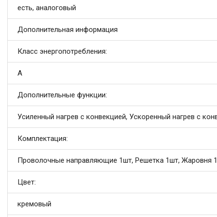
есть, аналоговый
Дополнительная информация
Класс энергопотребления:
А
Дополнительные функции:
Усиленный нагрев с конвекцией, Ускоренный нагрев с кон
Комплектация:
Проволочные направляющие 1шт, Решетка 1шт, Жаровня 1ш
Цвет:
кремовый