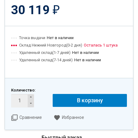
30 119
₽
Точка выдачи
Нет в наличии
Склад Нижний Новгород(0-2 дня)
Осталась 1 штука
Удаленный склад(1-7 дней)
Нет в наличии
Удаленный склад(7-14 дней)
Нет в наличии
Количество:
В корзину
Сравнение
Избранное
Быстрый заказ