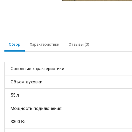
Обзор
Характеристики
Отзывы (0)
Основные характеристики
Объем духовки:
55 л
Мощность подключения:
3300 Вт