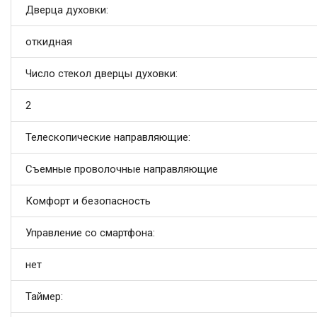
Дверца духовки:
откидная
Число стекол дверцы духовки:
2
Телескопические направляющие:
Съемные проволочные направляющие
Комфорт и безопасность
Управление со смартфона:
нет
Таймер: