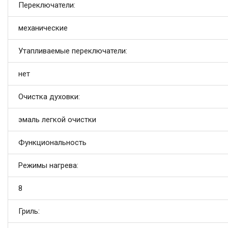
Переключатели:
механические
Утапливаемые переключатели:
нет
Очистка духовки:
эмаль легкой очистки
Функциональность
Режимы нагрева:
8
Гриль: