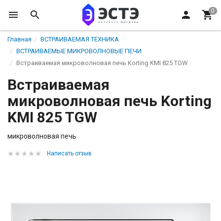
Главная
ВСТРАИВАЕМАЯ ТЕХНИКА
ВСТРАИВАЕМЫЕ МИКРОВОЛНОВЫЕ ПЕЧИ
Встраиваемая микроволновая печь Korting KMI 825 TGW
Встраиваемая
микроволновая печь Korting
KMI 825 TGW
микроволновая печь
Написать отзыв