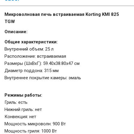
Микроволновая печь встраиваемая Korting KMI 825
TGW
Описание:
Общие характеристики:
Внутренний объем: 25 л
Расположение: встраиваемая
Размеры (ШхВхГ): 59.40x38.80x47 см
Диаметр поддона: 315 мм
Внутреннее покрытие камеры: эмаль
Режимы работы:
Гриль: есть
Нижний гриль: нет
Конвекция: нет
Мощность микроволн: 900 Вт
Мощность гриля: 1000 Вт