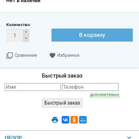
Нет в наличии
Количество:
В корзину
Сравнение
Избранное
Быстрый заказ
дополнительно
ОБЗОР