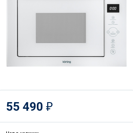
55 490
₽