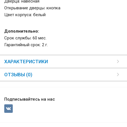
Дверца: навесная
Открывание дверцы: кнопка
Цвет корпуса: белый
Дополнительно:
Срок службы: 60 мес.
Гарантийный срок: 2 г.
ХАРАКТЕРИСТИКИ
ОТЗЫВЫ (0)
Подписывайтесь на нас