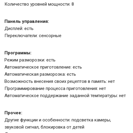
Количество уровней мощности: 8
Панель управления:
Дисплей: есть
Переключатели: сенсорные
Программы:
Режим разморозки: есть
Автоматическое приготовление: есть
Автоматическая разморозка: есть
Возможность внесения своих рецептов в память: нет
Программирование процесса приготовления: нет
Автоматическое поддержание заданной температуры: нет
Прочее:
Другие функции и особенности: подсветка камеры,
звуковой сигнал, блокировка от детей