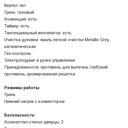
Вертел: нет
Гриль: газовый
Конвекция: есть
Таймер: есть
Тангенциальный вентилятор: есть
Очистка духовки: эмаль легкой очистки Metallic Grey,
каталитическая
Газ-контроль
Электроподжиг в ручке управления
Принадлежности: противень для выпечки, глубокий
противень, хромированная решетка
Режимы работы:
Гриль
Нижний нагрев с конвектором
Безопасность:
Количество стекол дверцы: 2