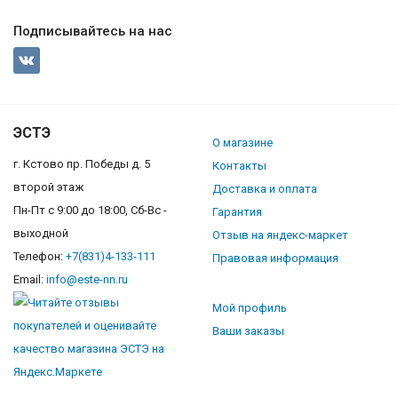
Подписывайтесь на нас
ЭСТЭ
О магазине
г. Кстово пр. Победы д. 5
Контакты
второй этаж
Доставка и оплата
Пн-Пт с 9:00 до 18:00, Сб-Вс -
Гарантия
выходной
Отзыв на яндекс-маркет
Телефон:
+7(831)4-133-111
Правовая информация
Email:
info@este-nn.ru
Мой профиль
Ваши заказы