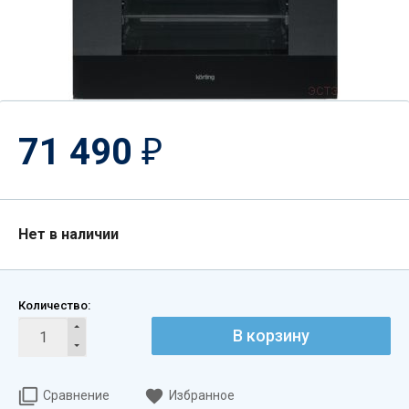
71 490
₽
Нет в наличии
Количество:
В корзину
Сравнение
Избранное