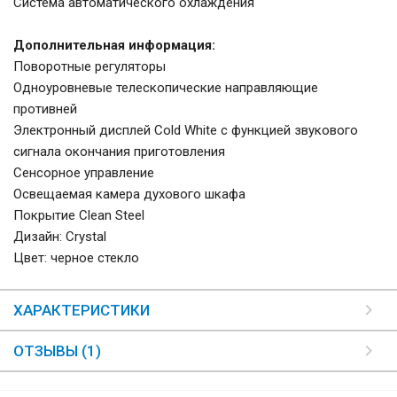
Система автоматического охлаждения
Дополнительная информация:
Поворотные регуляторы
Одноуровневые телескопические направляющие
противней
Электронный дисплей Cold White с функцией звукового
сигнала окончания приготовления
Сенсорное управление
Освещаемая камера духового шкафа
Покрытие Clean Steel
Дизайн: Crystal
Цвет: черное стекло
ХАРАКТЕРИСТИКИ
ОТЗЫВЫ (1)