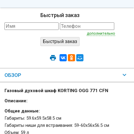
Быстрый заказ
дополнительно
ОБЗОР
Газовый духовой шкаф KORTING OGG 771 CFN
Описание:
Общие данные:
Габариты: 59.6х59.5х58.5 см
Габариты ниши для встраивания: 59-60х56х56.5 см
Объем: 59 л