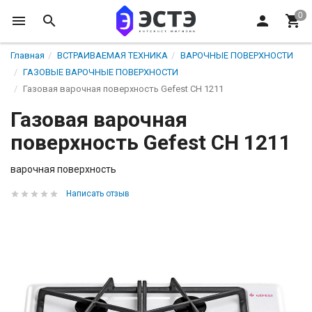
Главная
ВСТРАИВАЕМАЯ ТЕХНИКА
ВАРОЧНЫЕ ПОВЕРХНОСТИ
ГАЗОВЫЕ ВАРОЧНЫЕ ПОВЕРХНОСТИ
Газовая варочная поверхность Gefest СН 1211
Газовая варочная
поверхность Gefest СН 1211
варочная поверхность
Написать отзыв