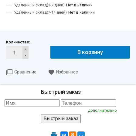
Удаленный склад(1-7 дней)
Нет в наличии
Удаленный склад(7-14 дней)
Нет в наличии
Количество:
В корзину
Сравнение
Избранное
Быстрый заказ
дополнительно