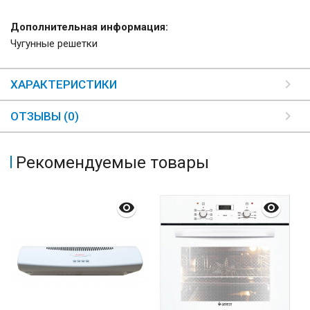
Дополнительная информация:
Чугунные решетки
ХАРАКТЕРИСТИКИ
ОТЗЫВЫ (0)
Рекомендуемые товары