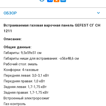
ОБЗОР
Встраиваемая газовая варочная панель GEFEST СГ СН
1211
Описание:
Общие данные:
Габариты: 9,5х59х51 см
Габариты ниши для встраивания: -х56х48,6 см
Рабочий стол: эмаль
Конфорки: 4 газовые
Передняя левая: 3,0-3,1 кВт
Передняя правая: 1,0 кВт
Задняя левая: 1,7-1,75 кВт
Задняя правая: 1,7-1,75 кВт
Встроенный электророзжиг
Газ-контроль