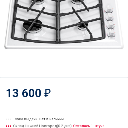
13 600
₽
Точка выдачи
Нет в наличии
Склад Нижний Новгород(0-2 дня)
Осталась 1 штука