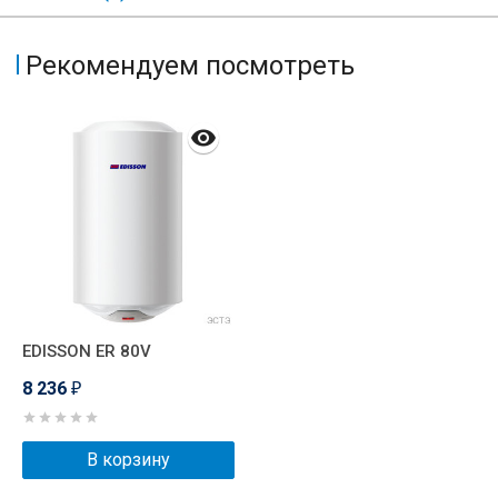
Рекомендуем посмотреть
EDISSON ER 80V
8 236
₽
В корзину