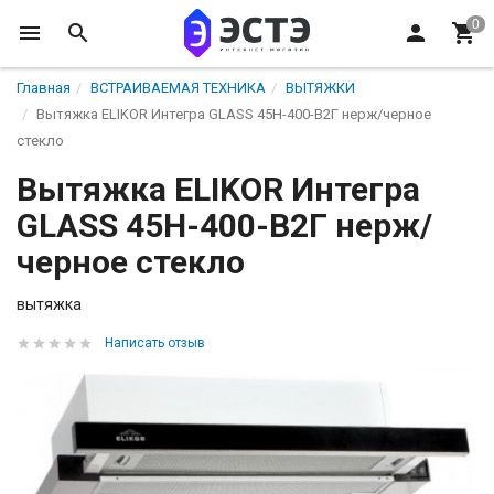
Главная
ВСТРАИВАЕМАЯ ТЕХНИКА
ВЫТЯЖКИ
Вытяжка ELIKOR Интегра GLASS 45Н-400-В2Г нерж/черное
стекло
Вытяжка ELIKOR Интегра
GLASS 45Н-400-В2Г нерж/
черное стекло
вытяжка
Написать отзыв