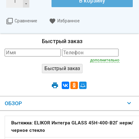
В корзину
Сравнение
Избранное
Быстрый заказ
дополнительно
ОБЗОР
Вытяжка: ELIKOR Интегра GLASS 45Н-400-В2Г нерж/
черное стекло