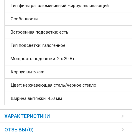
Тип фильтра: алюминиевый жироулавливающий
Особенности:
Встроенная подсветка: есть
Тип подсветки: галогенное
Мощность подсветки: 2 х 20 Вт
Корпус вытяжки:
Цвет: нержавеющая сталь/черное стекло
Ширина вытяжки: 450 мм
ХАРАКТЕРИСТИКИ
ОТЗЫВЫ (0)