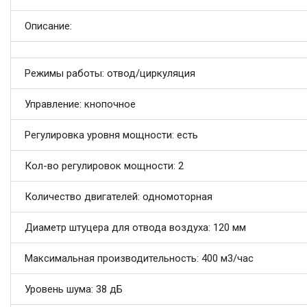
Описание:
Режимы работы: отвод/циркуляция
Управление: кнопочное
Регулировка уровня мощности: есть
Кол-во регулировок мощности: 2
Количество двигателей: одномоторная
Диаметр штуцера для отвода воздуха: 120 мм
Максимальная производительность: 400 м3/час
Уровень шума: 38 дБ