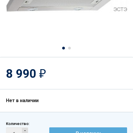
8 990
₽
Нет в наличии
Количество: