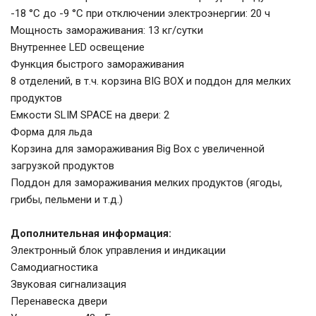
-18 °C до -9 °C при отключении электроэнергии: 20 ч
Мощность замораживания: 13 кг/сутки
Внутреннее LED освещение
Функция быстрого замораживания
8 отделений, в т.ч. корзина BIG BOX и поддон для мелких
продуктов
Емкости SLIM SPACE на двери: 2
Форма для льда
Корзина для замораживания Big Box с увеличенной
загрузкой продуктов
Поддон для замораживания мелких продуктов (ягоды,
грибы, пельмени и т.д.)
Дополнительная информация:
Электронный блок управления и индикации
Самодиагностика
Звуковая сигнализация
Перенавеска двери