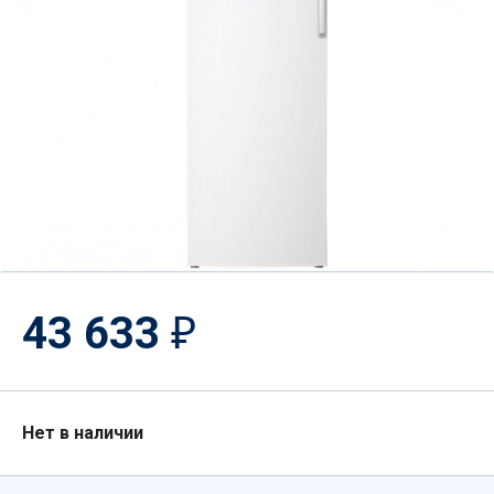
43 633
₽
Нет в наличии