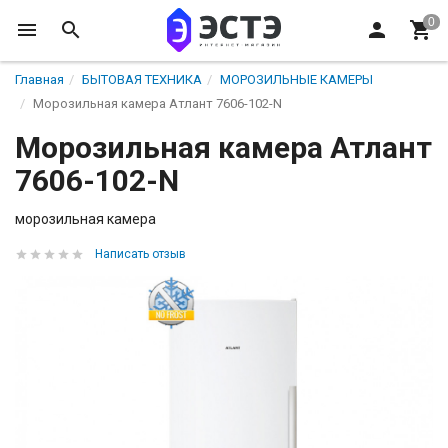
Главная
БЫТОВАЯ ТЕХНИКА
МОРОЗИЛЬНЫЕ КАМЕРЫ
Морозильная камера Атлант 7606-102-N
Морозильная камера Атлант
7606-102-N
морозильная камера
Написать отзыв