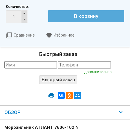
Количество:
В корзину
Сравнение
Избранное
Быстрый заказ
дополнительно
ОБЗОР
Морозильник АТЛАНТ 7606-102 N