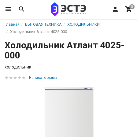
Главная
БЫТОВАЯ ТЕХНИКА
ХОЛОДИЛЬНИКИ
Холодильник Атлант 4025-000
Холодильник Атлант 4025-
000
холодильник
Написать отзыв