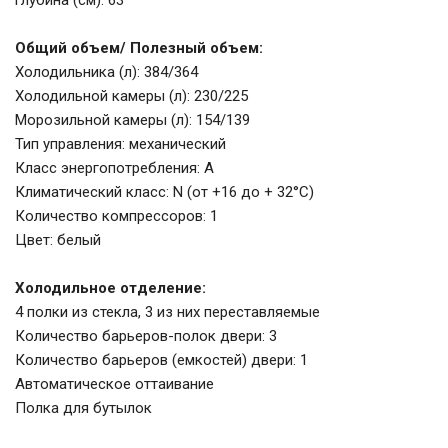
глубина (см): 63
Общий объем/ Полезный объем:
Холодильника (л): 384/364
Холодильной камеры (л): 230/225
Морозильной камеры (л): 154/139
Тип управления: механический
Класс энергопотребления: А
Климатический класс: N (от +16 до + 32°С)
Количество компрессоров: 1
Цвет: белый
Холодильное отделение:
4 полки из стекла, 3 из них переставляемые
Количество барьеров-полок двери: 3
Количество барьеров (емкостей) двери: 1
Автоматическое оттаивание
Полка для бутылок