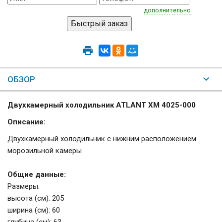
дополнительно
ОБЗОР
Двухкамерный холодильник ATLANT ХМ 4025-000
Описание:
Двухкамерный холодильник с нижним расположением
морозильной камеры
Общие данные:
Размеры:
высота (см): 205
ширина (см): 60