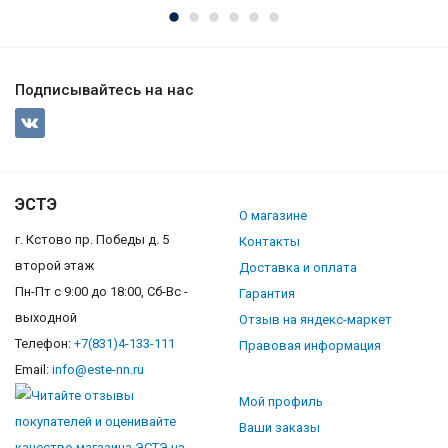
Подписывайтесь на нас
ЭСТЭ
О магазине
г. Кстово пр. Победы д. 5
Контакты
второй этаж
Доставка и оплата
Пн-Пт с 9:00 до 18:00, Сб-Вс -
Гарантия
выходной
Отзыв на яндекс-маркет
Телефон:
+7(831)4-133-111
Правовая информация
Email:
info@este-nn.ru
Мой профиль
Ваши заказы