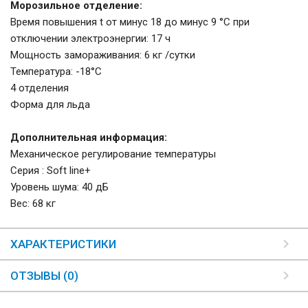
Морозильное отделение:
Время повышения t от минус 18 до минус 9 °С при
отключении электроэнергии: 17 ч
Мощность замораживания: 6 кг /сутки
Температура: -18°С
4 отделения
Форма для льда
Дополнительная информация:
Механическое регулирование температуры
Серия : Soft line+
Уровень шума: 40 дБ
Вес: 68 кг
ХАРАКТЕРИСТИКИ
ОТЗЫВЫ (0)