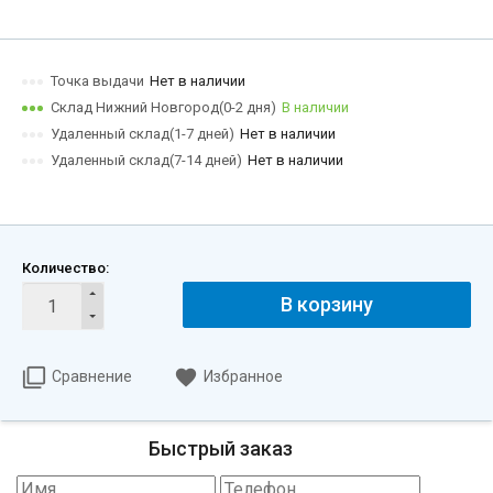
Точка выдачи
Нет в наличии
Склад Нижний Новгород(0-2 дня)
В наличии
Удаленный склад(1-7 дней)
Нет в наличии
Удаленный склад(7-14 дней)
Нет в наличии
Количество:
В корзину
Сравнение
Избранное
Быстрый заказ