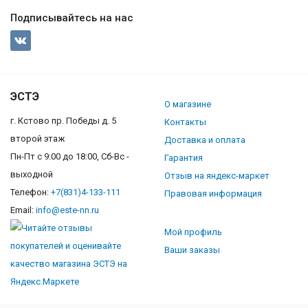
Подписывайтесь на нас
ЭСТЭ
О магазине
г. Кстово пр. Победы д. 5
Контакты
второй этаж
Доставка и оплата
Пн-Пт с 9:00 до 18:00, Сб-Вс -
Гарантия
выходной
Отзыв на яндекс-маркет
Телефон:
+7(831)4-133-111
Правовая информация
Email:
info@este-nn.ru
Мой профиль
Ваши заказы