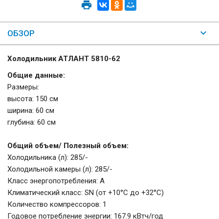
ОБЗОР
Холодильник АТЛАНТ 5810-62
Общие данные:
Размеры:
высота: 150 см
ширина: 60 см
глубина: 60 см
Общий объем/ Полезный объем:
Холодильника (л): 285/-
Холодильной камеры (л): 285/-
Класс энергопотребления: A
Климатический класс: SN (от +10°С до +32°С)
Количество компрессоров: 1
Годовое потребление энергии: 167.9 кВтч/год