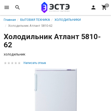
Главная
БЫТОВАЯ ТЕХНИКА
ХОЛОДИЛЬНИКИ
Холодильник Атлант 5810-62
Холодильник Атлант 5810-
62
холодильник
Написать отзыв