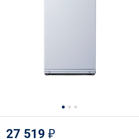
27 519
₽