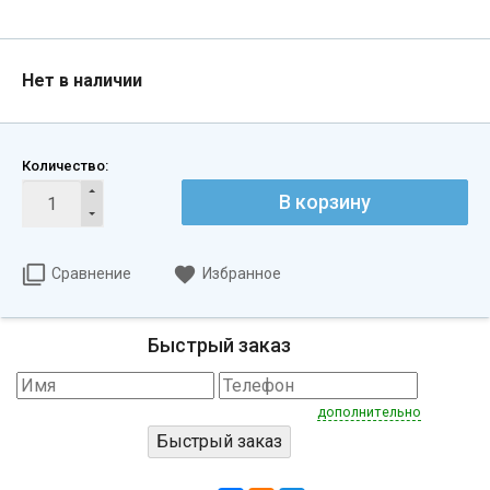
Нет в наличии
Количество:
В корзину
Сравнение
Избранное
Быстрый заказ
дополнительно