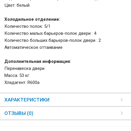
Цвет: белый
Холодильное отделение:
Количество полок: 5/1
Количество малых барьеров-полок двери : 4
Количество больших барьеров-полок двери : 2
Автоматическое оттаивание
Дополнительная информация:
Перенавеска двери
Масса: 53 кг
Хладагент: R600a
ХАРАКТЕРИСТИКИ
ОТЗЫВЫ (0)