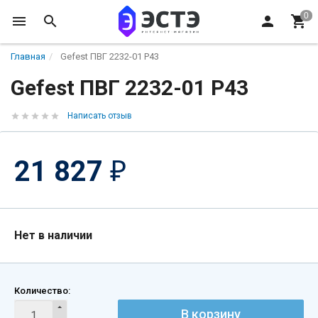
Главная
Gefest ПВГ 2232-01 Р43
Gefest ПВГ 2232-01 Р43
Написать отзыв
21 827
₽
Нет в наличии
Количество:
В корзину