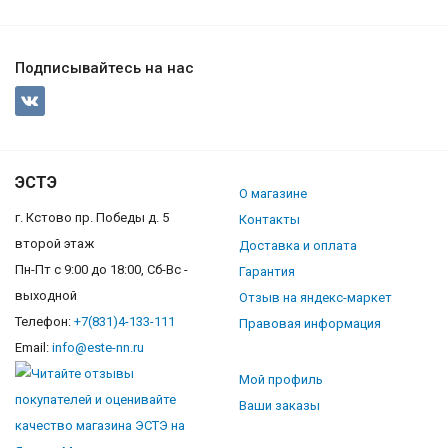
Подписывайтесь на нас
ЭСТЭ
О магазине
г. Кстово пр. Победы д. 5
Контакты
второй этаж
Доставка и оплата
Пн-Пт с 9:00 до 18:00, Сб-Вс -
Гарантия
выходной
Отзыв на яндекс-маркет
Телефон:
+7(831)4-133-111
Правовая информация
Email:
info@este-nn.ru
Мой профиль
Ваши заказы