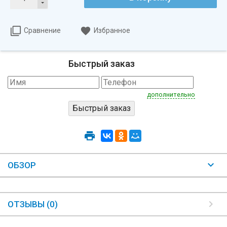
Сравнение
Избранное
Быстрый заказ
дополнительно
ОБЗОР
ОТЗЫВЫ (0)