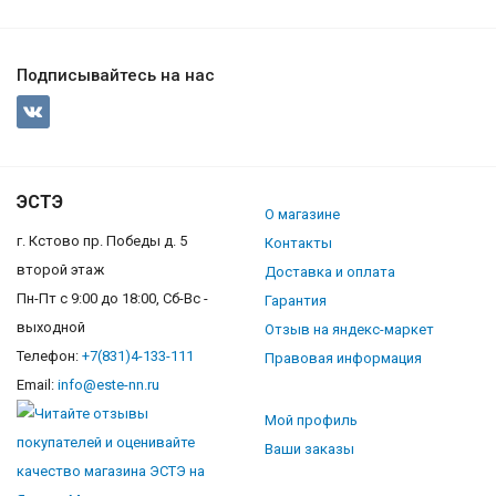
Подписывайтесь на нас
ЭСТЭ
О магазине
г. Кстово пр. Победы д. 5
Контакты
второй этаж
Доставка и оплата
Пн-Пт с 9:00 до 18:00, Сб-Вс -
Гарантия
выходной
Отзыв на яндекс-маркет
Телефон:
+7(831)4-133-111
Правовая информация
Email:
info@este-nn.ru
Мой профиль
Ваши заказы