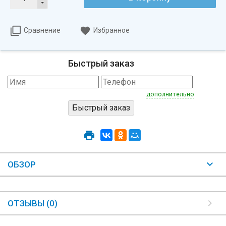
Сравнение
Избранное
Быстрый заказ
дополнительно
ОБЗОР
ОТЗЫВЫ (0)